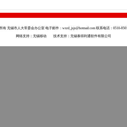
有 无锡市人大常委会办公室 电子邮件：wxrd_jsjs@hotmail.com 联系电话：0510-8501
网络支持：无锡移动 技术支持：
无锡泰得利通软件有限公司