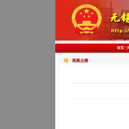
首页
|
视频点播