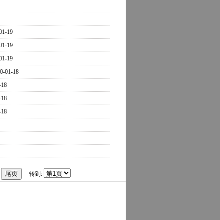
01-19
01-19
01-19
0-01-18
-18
-18
-18
转到: