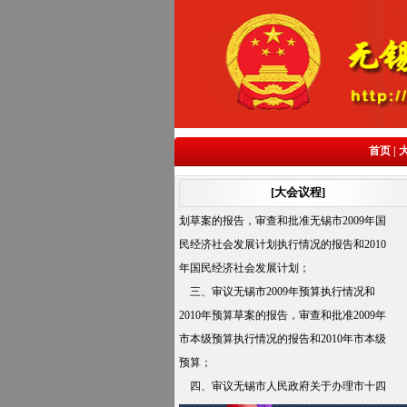
一、听取和审议无锡市人民政府工作报
告；
首页
|
二、审议无锡市2009年国民经济社会发展
[大会议程]
计划执行情况和2010年国民经济社会发展计
划草案的报告，审查和批准无锡市2009年国
民经济社会发展计划执行情况的报告和2010
年国民经济社会发展计划；
三、审议无锡市2009年预算执行情况和
2010年预算草案的报告，审查和批准2009年
市本级预算执行情况的报告和2010年市本级
预算；
四、审议无锡市人民政府关于办理市十四
届人大二次会议代表议案和建议情况的报