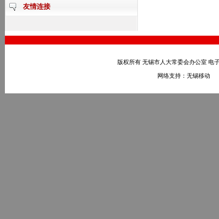
友情连接
版权所有 无锡市人大常委会办公室 电子邮件：wxr
网络支持：无锡移动