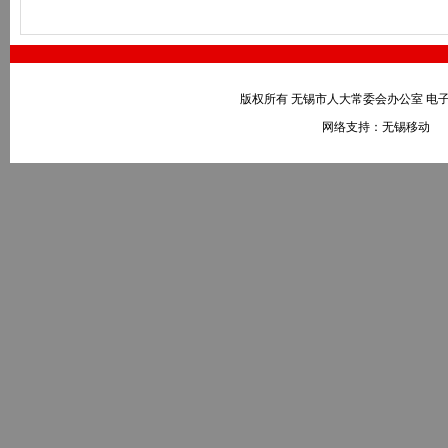
版权所有 无锡市人大常委会办公室 电子邮件：wxr
网络支持：无锡移动