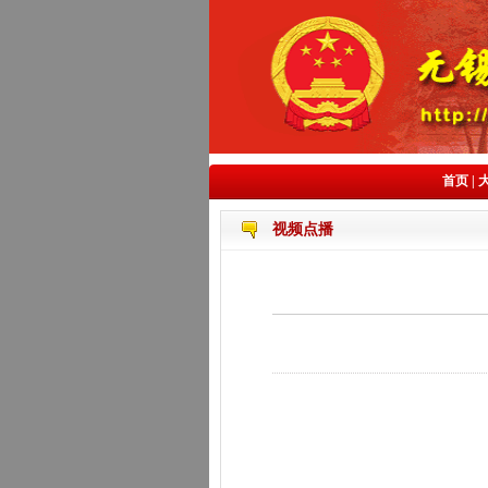
首页
|
视频点播