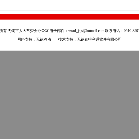
有 无锡市人大常委会办公室 电子邮件：wxrd_jsjs@hotmail.com 联系电话：0510-8501
网络支持：无锡移动 技术支持：
无锡泰得利通软件有限公司