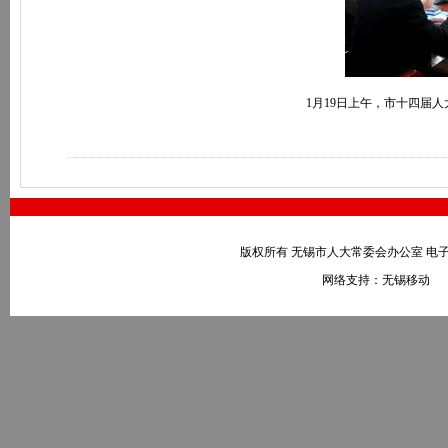
1月19日上午，市十四届
版权所有 无锡市人大常委会办公室 电子邮件：wxr
网络支持：无锡移动