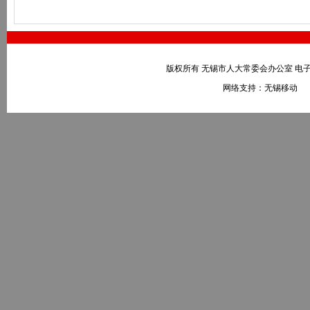
版权所有 无锡市人大常委会办公室 电子邮件：wxr
网络支持：无锡移动