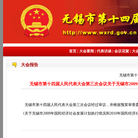
首页
|
大会要闻
|
代表访谈
|
会议花絮
|
大
大会报告
无锡市第十
无锡市第十四届人民代表大会第三次会议关于无锡市200
无锡市第十四届人民代表大会第三次会议经过审议，并根据预算审查
《关于无锡市
2009
年国民经济社会发展计划执行情况和
2010
年国民经济