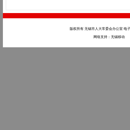
版权所有 无锡市人大常委会办公室 电子邮件：wxr
网络支持：无锡移动