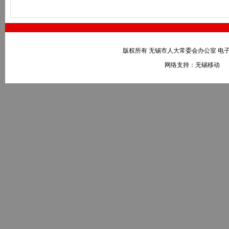
版权所有 无锡市人大常委会办公室 电子邮件：wxr
网络支持：无锡移动