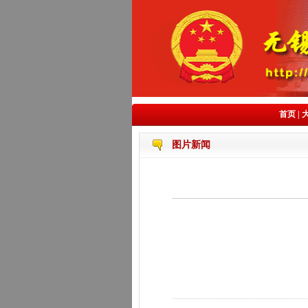
首页
|
图片新闻