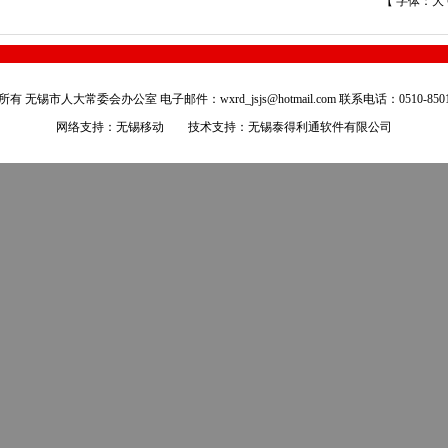
【 字体：
大
有 无锡市人大常委会办公室 电子邮件：wxrd_jsjs@hotmail.com 联系电话：0510-8501
网络支持：无锡移动 技术支持：
无锡泰得利通软件有限公司