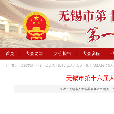
首页
大会要闻
大会报告
大会议程
首页
>
会议专题
>
代表大会会议
>
第十六届人大会议
>
第十六届人民代表大
无锡市第十六届
来源：无锡市人大常委会办公室
时间：