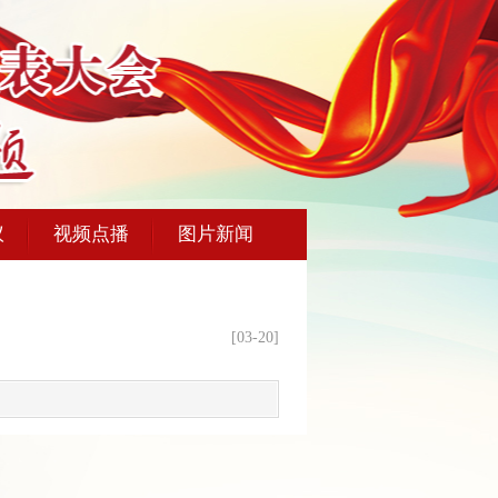
议
视频点播
图片新闻
[03-20]