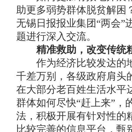
助更多弱势群体脱贫解困
无锡日报报业集团“两会”
题进行深入交流。
精准救助，改变传统
作为经济比较发达的地
千差万别，各级政府肩头
在大部分老百姓生活水平
群体如何尽快“赶上来”，
法，积极开展有针对性的
比较完善的信息平台，甄