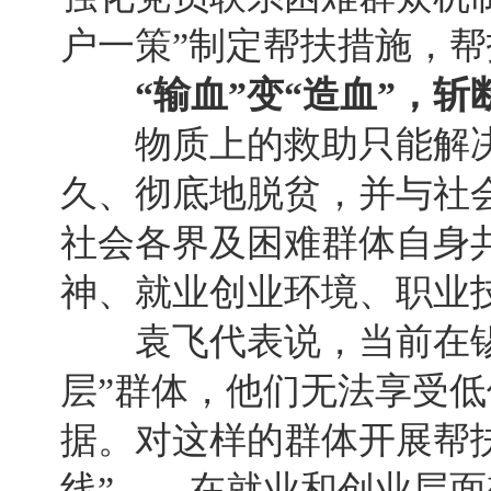
户一策”制定帮扶措施，
“输血”变“造血”，斩
物质上的救助只能解决
久、彻底地脱贫，并与社
社会各界及困难群体自身
神、就业创业环境、职业技
袁飞代表说，当前在锡
层”群体，他们无法享受
据。对这样的群体开展帮
线”——在就业和创业层