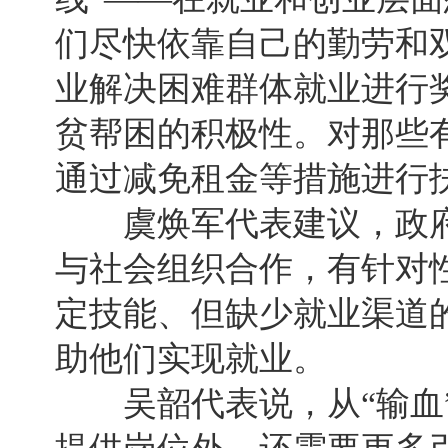
们尽快依靠自己的勤劳和
业解决困难群体就业进行
贫帮困的积极性。对那些
通过减免租金等措施进行
虞焕军代表建议，政府
与社会组织合作，有针对
定技能、但缺少就业渠道
助他们实现就业。
吴韶代表说，从“输血”