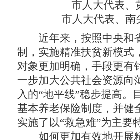
市人大代表、黄巷街
市人大代表、南尖社
近年来，按照中央和省
制，实施精准扶贫新模式
对象更加明确，手段更有
一步加大公共社会资源向
入的“地平线”稳步提高。
基本养老保险制度，并健
实施了以“救急难”为主要
如何更加有效地开展精准