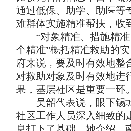
通过低保、助学、助医等
难群体实施精准帮扶，收
“对象精准、措施精准、
个精准”概括精准救助的
府来说，要及时有效地整
对救助对象及时有效地进
果，基层社区是重要一环
吴韶代表说，眼下锡城
社区工作人员深入细致的
息打下了基础。她介绍，