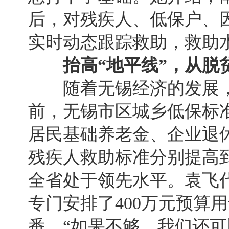
后，对残疾人、低保户、
实时动态跟踪救助，救助
抬高“地平线”，从脱
随着无锡经济的发展，收
前，无锡市区城乡低保标准
居民基础养老金、企业退
残疾人救助标准分别提高到每
全省处于领先水平。袁飞
专门安排了400万元预算
番，“如果不够，我们还可