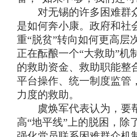
对无锡的许多困难群众
是如何奔小康。政府和社
重“脱贫”转向如何更高层
正在酝酿一个“大救助”机
的救助资金、救助职能整
平台操作、统一制度监管
力度的救助。
虞焕军代表认为，要帮
高“地平线”上的脱困，除
强化党员联系困难群众机