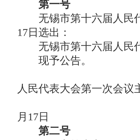
第一号
无锡市第十六届人民代表
17日选出：
无锡市第十六届人民代
现予公告。
无锡市
人民代表大会第一次会议
20
月17日
第二号