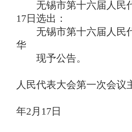
无锡市第十六届人民代表
17日选出：
无锡市第十六届人民代
华
现予公告。
无锡市
人民代表大会第一次会议
2
年2月17日