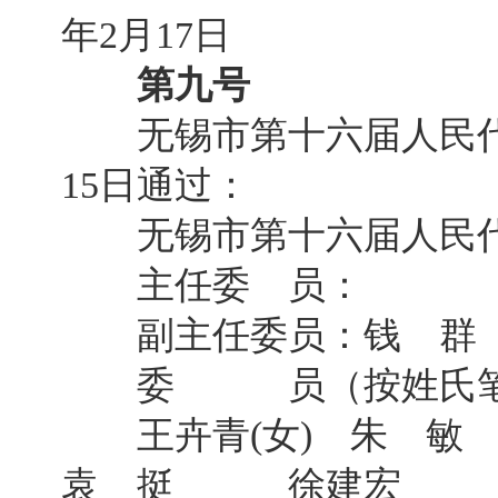
年2月17日
第九号
无锡市第十六届人民代表
15日通过：
无锡市第十六届人民代
主任委 员：
副主任委员：钱 群 
委 员（按姓氏笔画
王卉青(女) 朱
袁 挺 徐建宏 