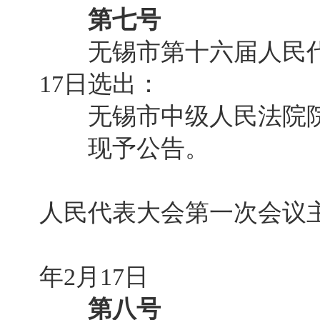
第七号
无锡市第十六届人民代表
17日选出：
无锡市中级人民法院院
现予公告。
无锡市
人民代表大会第一次会议
2
年2月17日
第八号