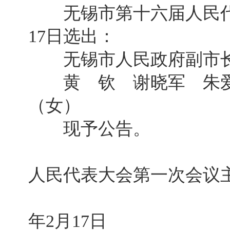
无锡市第十六届人民代表
17日选出：
无锡市人民政府副市
黄 钦 谢晓军 朱爱
（女）
现予公告。
无锡市
人民代表大会第一次会议
2
年2月17日