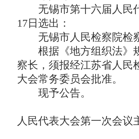
无锡市第十六届人民代表
17日选出：
无锡市人民检察院检察
根据《地方组织法》规
察长，须报经江苏省人民
大会常务委员会批准。
现予公告。
无锡市
人民代表大会第一次会议
2