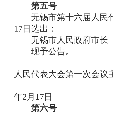
第五号
无锡市第十六届人民代表
17日选出：
无锡市人民政府市长 
现予公告。
无锡市
人民代表大会第一次会议
2
年2月17日
第六号