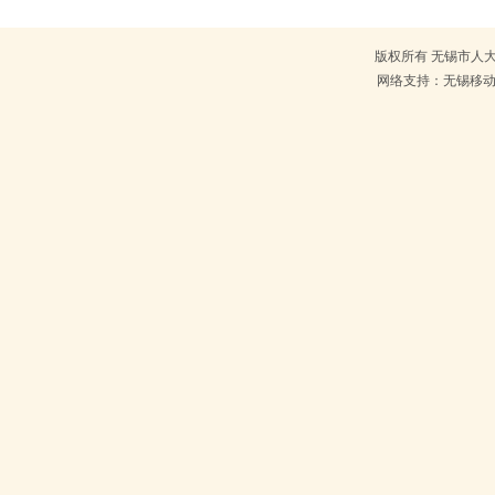
版权所有 无锡市人大常
网络支持：无锡移动