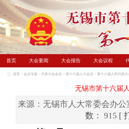
首页
大会要闻
大会报告
大会议程
首页
>
会议专题
>
代表大会会议
>
第十六届人大会议
>
第十六届人民代表大
无锡市第十六届
来源：无锡市人大常委会办公
数：
915
[