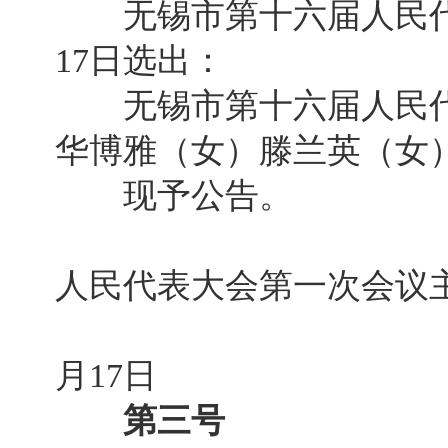
无锡市第十六届人民代表
17日选出：
无锡市第十六届人民
华博雅（女）滕兰英（女
现予公告。
无锡市
人民代表大会第一次会议
20
月17日
第三号