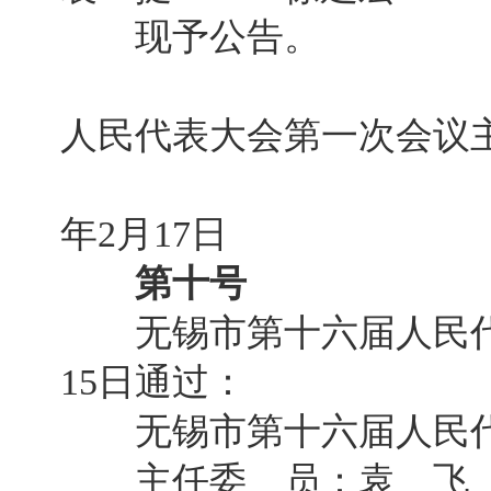
现予公告。
无锡市
人民代表大会第一次会议
2
年2月17日
第十号
无锡市第十六届人民代表
15日通过：
无锡市第十六届人民代
主任委 员：袁 飞