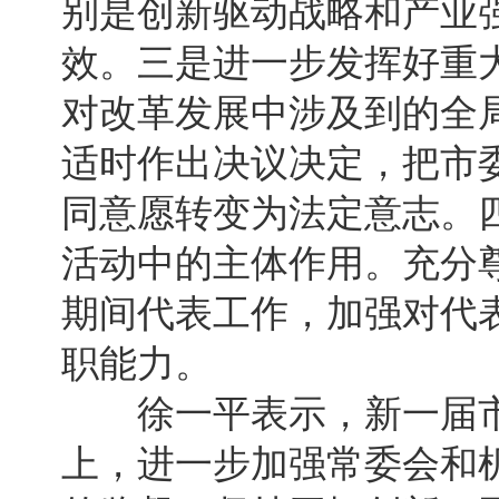
别是创新驱动战略和产业
效。三是进一步发挥好重
对改革发展中涉及到的全
适时作出决议决定，把市
同意愿转变为法定意志。
活动中的主体作用。充分
期间代表工作，加强对代
职能力。
徐一平表示，新一届市
上，进一步加强常委会和