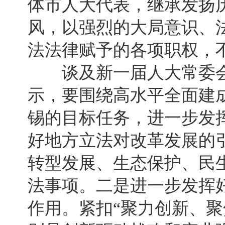
体市人大代表，继承发扬
风，以强烈的大局意识、
法法律赋予的各项职权，
谈及新一届人大常委会
示，要围绕高水平全面建成
锡的目标任务，进一步发挥
好地方立法对改革发展的
转型发展、生态保护、民
法事项。二是进一步发挥
作用。紧扣“聚力创新、聚