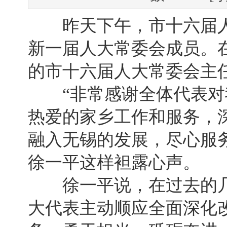
昨天下午，市十六届人
新一届人大常委会成员。
的市十六届人大常委会主
“非常感谢全体代表对
热爱的家乡工作和服务，
融入无锡的发展，尽心服
徐一平这样袒露心声。
徐一平说，在过去的几
大代表主动顺应全面深化