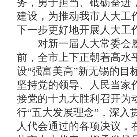
务，勇于担当、砥砺奋进
建设，为推动我市人大工
下一步更好地开展人大工
对新一届人大常委会履
前，全市上下正朝着高水
设“强富美高”新无锡的目
坚持党的领导、人民当家
接党的十九大胜利召开为动
行“五大发展理念”，深入
人代会通过的各项决议，