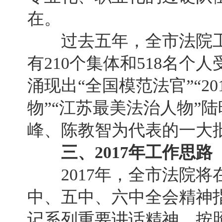
在。
过去五年，全市法院工
有210个集体和518名
涌现出“全国模范法官”“2
物”“江苏最美法治人物”
峰、陈教智为代表的一大
三、2017年工作思路
2017年，全市法院将
中、五中、六中全会精神
记系列重要讲话精神，按