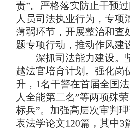
责”。严格落实防止干预过
人员司法执业行为，专项
薄弱环节，开展整治和查
题专项行动，推动作风建
深抓司法能力建设。坚
越法官培育计划。强化岗
升，1名干警在首届全国法
人全能第二名”等两项殊荣
标兵”。加强高层次审判
表法学论文120篇，其中