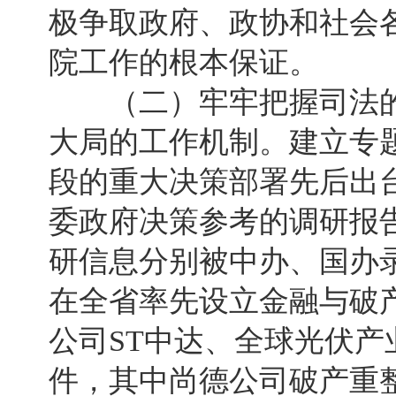
极争取政府、政协和社会
院工作的根本保证。
（二）牢牢把握司法的
大局的工作机制。建立专
段的重大决策部署先后出台
委政府决策参考的调研报告
研信息分别被中办、国办
在全省率先设立金融与破
公司ST中达、全球光伏产
件，其中尚德公司破产重