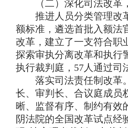
（二）深化司法改革，
推进人员分类管理改革
额标准，遴选首批入额法官
改革，建立了一支符合职
探索审执分离改革和执行
执行裁判庭，57人通过司
落实司法责任制改革。探
长、审判长、合议庭成员
晰、监督有序、制约有效
阴法院的全国改革试点经