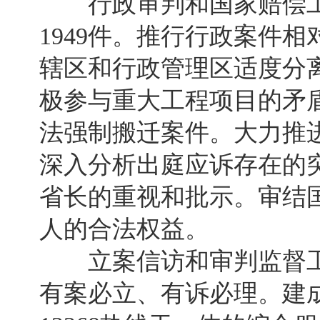
行政审判和国家赔偿工作
1949件。推行行政案件
辖区和行政管理区适度分
极参与重大工程项目的矛
法强制搬迁案件。大力推
深入分析出庭应诉存在的
省长的重视和批示。审结国
人的合法权益。
立案信访和审判监督工
有案必立、有诉必理。建