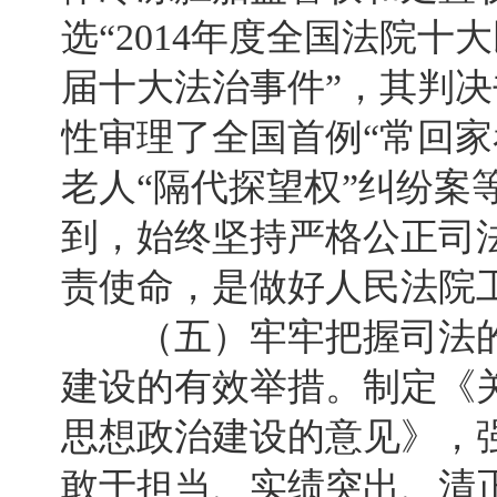
选“2014年度全国法院十大
届十大法治事件”，其判
性审理了全国首例“常回家
老人“隔代探望权”纠纷案
到，始终坚持严格公正司
责使命，是做好人民法院
（五）牢牢把握司法的
建设的有效举措。制定《
思想政治建设的意见》，
敢于担当、实绩突出、清