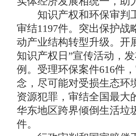
实体经济发展相统一，助
知识产权和环保审判工作
审结1197件。突出保护
动产业结构转型升级。开
知识产权日”宣传活动，
例。受理环保案件616件
念，尽可能对受损生态环
资源犯罪，审结全国最大
华东地区跨界倾倒生活垃
件。