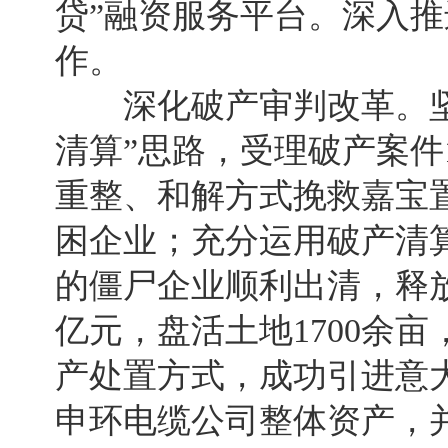
贷”融资服务平台。深入
作。
深化破产审判改革。坚
清算”思路，受理破产案件
重整、和解方式挽救嘉宝
困企业；充分运用破产清算
的僵尸企业顺利出清，释放
亿元，盘活土地1700余亩
产处置方式，成功引进意
申环电缆公司整体资产，