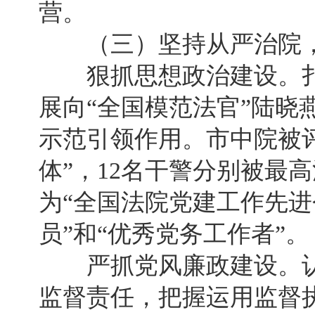
营。
（三）坚持从严治院，
狠抓思想政治建设。扎实
展向“全国模范法官”陆晓
示范引领作用。市中院被
体”，12名干警分别被最
为“全国法院党建工作先进
员”和“优秀党务工作者”。
严抓党风廉政建设。认
监督责任，把握运用监督执