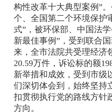
构性改革十大典型案例”
个、全国第二个环境保护
式”，被环保部、中国法学
新最佳事例”，受到联合
来，全市法院共受理经济领
20.59万件，诉讼标的额1
新举措和成效，受到市级以
们深切体会到，始终坚持
扣贯彻执行党的路线方针
方向。