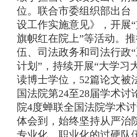
位。联合市委组织部出台
设工作实施意见》，开展
旗帜红在院上”等活动。
伍、司法政务和司法行政“
计划”，持续开展“大学习
读博士学位，52篇论文被
国法院第24至28届学术
院4度蝉联全国法院学术
体会到，始终坚持从严治
专业化、职业化的过硬队