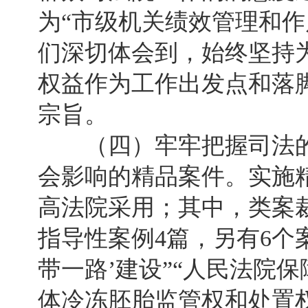
为“市级机关绩效管理和作
们深切体会到，始终坚持
权益作为工作出发点和落
宗旨。
（四）牢牢把握司法的
会影响的精品案件。实施精
高法院采用；其中，类案
指导性案例4篇，另有6个
带一路’建设”“人民法院
体冷冻胚胎监管权和处置权