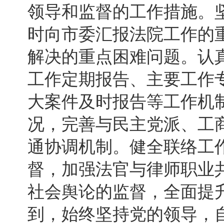
领导和监督的工作措施。
时向市委汇报法院工作的
解决的重点困难问题。认
工作定期报告、主要工作
大案件及时报告等工作机
况，完善与民主党派、工
通协调机制。健全联络工
督，加强法官与律师职业
社会舆论的监督，全面提
到，始终坚持党的领导，