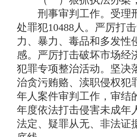
刑事审判工作。受理刑事案
处罪犯10488人。严厉
力、暴力、毒品和多发性
感。严厉打击破坏市场经
犯罪专项整治活动。坚决
治贪污贿赂、渎职侵权犯
年人案件审判工作，审结的
年度依法打击侵害未成年
法定、疑罪从无、非法证