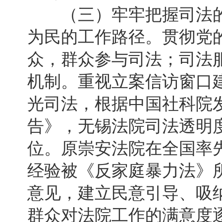
（三）牢牢把握司法的
为民的工作路径。贯彻党
众，群众参与司法；司法
机制。重视立案信访窗口
光司法，根据中国社科院
告》，无锡法院司法透明度
位。原崇安法院在全国率
经验被《反家庭暴力法》
意见，建立民意引导、吸
群众对法院工作的满意度