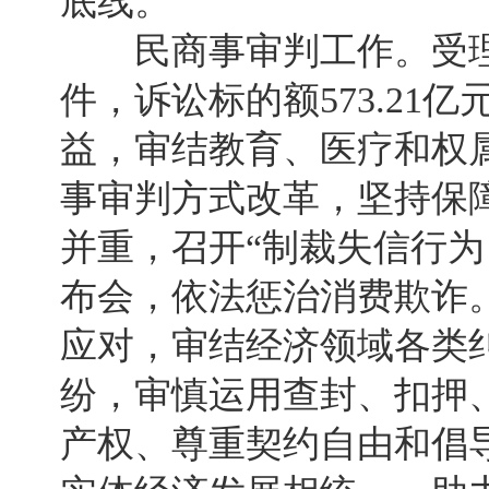
底线。
民商事审判工作。受理民商
件，诉讼标的额573.21
益，审结教育、医疗和权属
事审判方式改革，坚持保
并重，召开“制裁失信行为
布会，依法惩治消费欺诈
应对，审结经济领域各类纠
纷，审慎运用查封、扣押
产权、尊重契约自由和倡