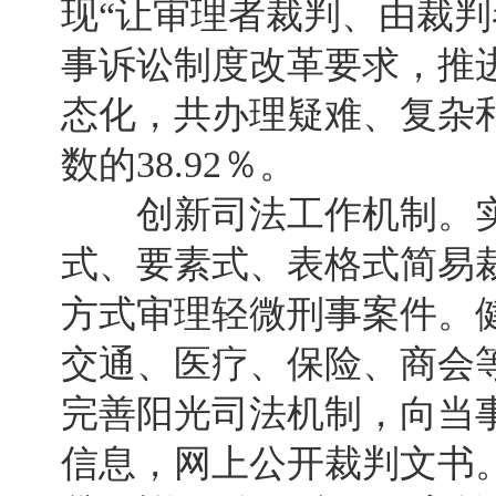
现“让审理者裁判、由裁判
事诉讼制度改革要求，推
态化，共办理疑难、复杂和
数的38.92％。
创新司法工作机制。实
式、要素式、表格式简易
方式审理轻微刑事案件。
交通、医疗、保险、商会
完善阳光司法机制，向当
信息，网上公开裁判文书。