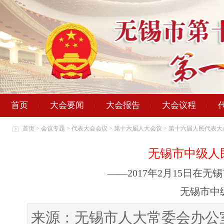
首页
大会要闻
大会报告
大会议程
首页
>
会议专题
>
代表大会会议
>
第十六届人大会议
>
第十六届人民代表大
无锡市中级人
——2017年2月15日在
无锡市中
来源：无锡市人大常委会办公