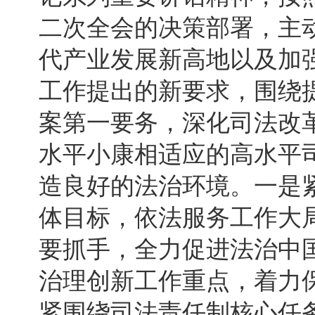
二次全会的决策部署，主
代产业发展新高地以及加
工作提出的新要求，围绕
案第一要务，深化司法改
水平小康相适应的高水平司
造良好的法治环境。一是紧
体目标，依法服务工作大
要抓手，全力促进法治中
治理创新工作重点，着力
紧围绕司法责任制核心任