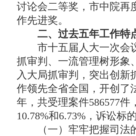
讨论会二等奖，市中院再
作先进奖。
二、过去五年工作特
市十五届人大一次会议
抓审判、一流管理树形象
入大局抓审判，突出创新
作领先全省全国，开创了法院
年，共受理案件586577件
10.78%和6.73%，诉讼标
（一）牢牢把握司法的