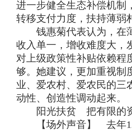
进一步健全生态补偿机制
转移支付力度，扶持薄弱
钱惠菊代表认为，在薄
收入单一，增收难度大，
对上级政策性补贴依赖程
够。她建议，更加重视制
业、爱农村、爱农民的三
动性、创造性调动起来。
阳光扶贫 把有限的资
【场外声音】 去年12