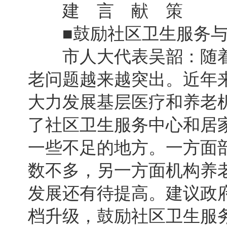
建 言 献 策
■鼓励社区卫生服务与
市人大代表吴韶：随着
老问题越来越突出。近年
大力发展基层医疗和养老
了社区卫生服务中心和居
一些不足的地方。一方面
数不多，另一方面机构养
发展还有待提高。建议政
档升级，鼓励社区卫生服