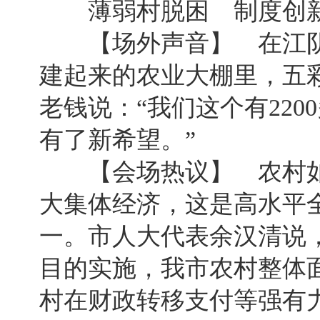
薄弱村脱困 制度创新
【场外声音】 在江阴
建起来的农业大棚里，五
老钱说：“我们这个有22
有了新希望。”
【会场热议】 农村如
大集体经济，这是高水平
一。市人大代表余汉清说
目的实施，我市农村整体
村在财政转移支付等强有