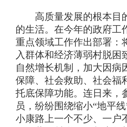
高质量发展的根本目的
的生活。在今年的政府工
重点领域工作作出部署：将
入群体和经济薄弱村脱困
自然增长机制，加大因病
保障、社会救助、社会福
托底保障功能。连日来，
员，纷纷围绕缩小“地平线
小康路上一个不少、一户