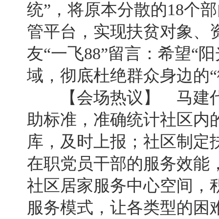
统”，将原本分散的18个
管平台，实现扶贫对象、
友“一飞88”留言：希望“
域，彻底杜绝群众身边的“
【会场热议】 马建代
助标准，准确统计社区内
库，及时上报；社区制定
在职党员干部的服务效能
社区居家服务中心空间，
服务模式，让各类型的困