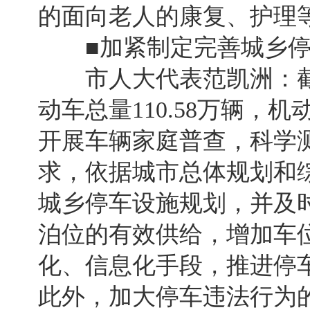
的面向老人的康复、护理
■加紧制定完善城乡停
市人大代表范凯洲：截至2
动车总量110.58万辆，
开展车辆家庭普查，科学
求，依据城市总体规划和
城乡停车设施规划，并及
泊位的有效供给，增加车
化、信息化手段，推进停
此外，加大停车违法行为的