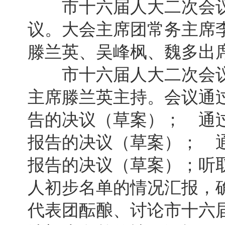
市十六届人大二次会议
议。大会主席团常务主席
滕兰英、吴峰枫、魏多出
市十六届人大二次会议
主席滕兰英主持。会议通
告的决议（草案）； 通
报告的决议（草案）； 
报告的决议（草案）；听
人初步名单的情况汇报，
代表团酝酿、讨论市十六