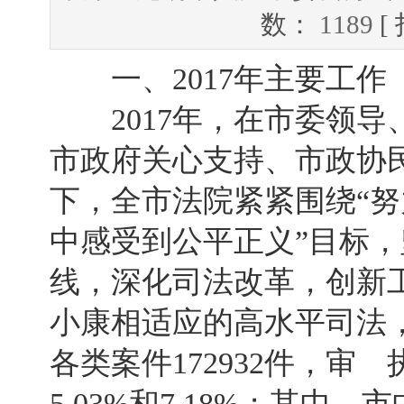
数：
1189
[
一、2017年主要工作
2017年，在市委领导
市政府关心支持、市政协
下，全市法院紧紧围绕“
中感受到公平正义”目标
线，深化司法改革，创新
小康相适应的高水平司法
各类案件172932件，审 
5.03%和7.18%；其中