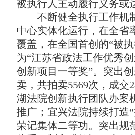
被执行人主动履行义务或达
不断健全执行工作机制
中心实体化运行，在全省
覆盖，在全国首创的“被执
为“江苏省政法工作优秀创
创新项目一等奖”。突出
卖，共拍卖5569次，成交2
湖法院创新执行团队办案
推广；宜兴法院持续打造“
荣记集体二等功。突出规