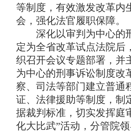
等制度，有效激发改革内
会，强化法官履职保障。
深化以审判为中心的刑
定为全省改革试点法院后
织召开会议专题部署，并
为中心的刑事诉讼制度改
察、司法等部门建立普通
证、法律援助等制度，制
据裁判标准，切实发挥庭
化大比武”活动，分管院