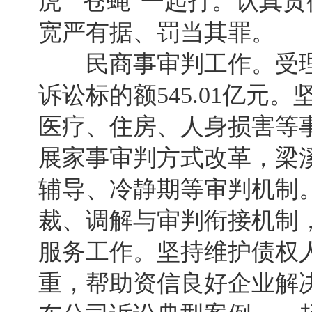
虎”“苍蝇”一起打。认真
宽严有据、罚当其罪。
民商事审判工作。受理案件1
诉讼标的额545.01亿元
医疗、住房、人身损害等
展家事审判方式改革，梁
辅导、冷静期等审判机制
裁、调解与审判衔接机制
服务工作。坚持维护债权
重，帮助资信良好企业解