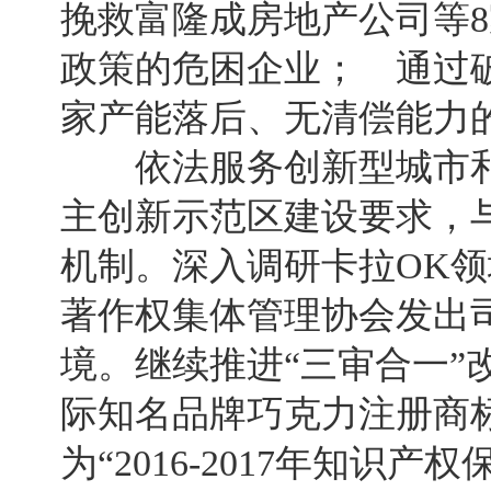
挽救富隆成房地产公司等
政策的危困企业； 通过破
家产能落后、无清偿能力
依法服务创新型城市和
主创新示范区建设要求，
机制。深入调研卡拉OK
著作权集体管理协会发出
境。继续推进“三审合一”
际知名品牌巧克力注册商
为“2016-2017年知识