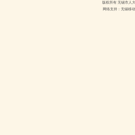
版权所有 无锡市人大常
网络支持：无锡移动