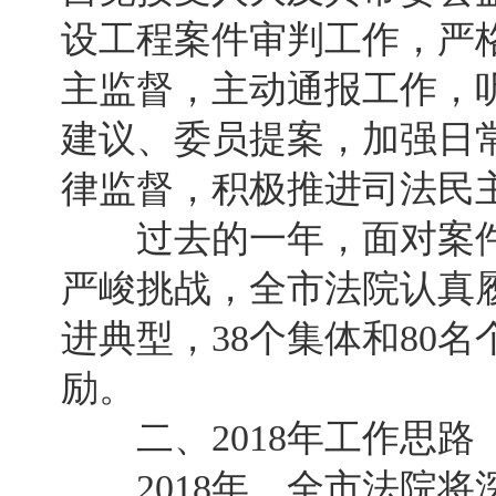
设工程案件审判工作，严
主监督，主动通报工作，
建议、委员提案，加强日
律监督，积极推进司法民
过去的一年，面对案件
严峻挑战，全市法院认真
进典型，38个集体和80
励。
二、2018年工作思路
2018年，全市法院将