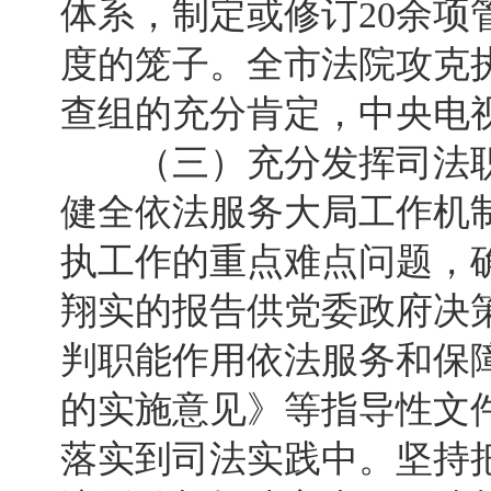
体系，制定或修订20余项
度的笼子。全市法院攻克
查组的充分肯定，中央电
（三）充分发挥司法职
健全依法服务大局工作机制
执工作的重点难点问题，确
翔实的报告供党委政府决
判职能作用依法服务和保障
的实施意见》等指导性文
落实到司法实践中。坚持把