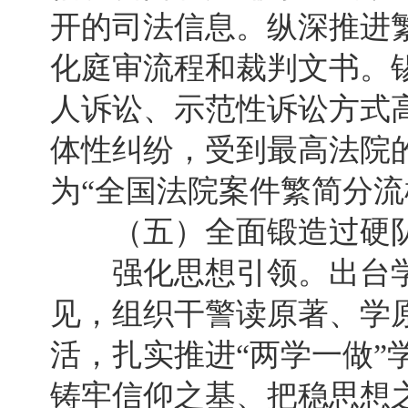
开的司法信息。纵深推进
化庭审流程和裁判文书。
人诉讼、示范性诉讼方式
体性纠纷，受到最高法院
为“全国法院案件繁简分流
（五）全面锻造过硬队
强化思想引领。出台学
见，组织干警读原著、学
活，扎实推进“两学一做”
铸牢信仰之基、把稳思想