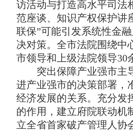
访活动与打造高水平司法
范座谈、知识产权保护讲
联保”可能引发系统性金
决对策。全市法院围绕中
市领导和上级法院领导30
突出保障产业强市主导
进产业强市的决策部署，
经济发展的关系。充分发
的作用，建立府院联动机制
立全省首家破产管理人协