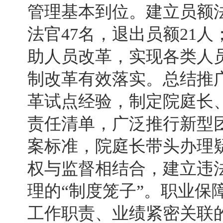
管理基本到位。建立员额
法官47名，退出员额21
助人员改革，实现各类人
制改革有效落实。总结推
革试点经验，制定院庭长
责任清单，广泛推行新型
案标准，院庭长带头办理
权与监督相结合，建立违
理的“制度笼子”。职业保
工作职责、业绩紧密关联