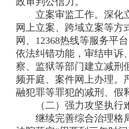
政审判公信力。
立案审监工作。深化立
网上立案、跨域立案等方
网、12368热线等服务
依法纠错功能，审结申诉、
察、监狱等部门建立减刑
频开庭、案件网上办理。
融犯罪等罪犯的减刑、假
（二）强力攻坚执行难
继续完善综合治理格局