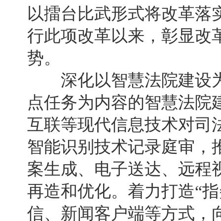
以擂台比武形式将改革落实
行此项改革以来，彰显改
势。
深化以智慧法院建设为重
点任务为内容的智慧法院
互联等现代信息技术对司
智能识别技术记录庭审，
案生成、电子送达、远程
再造和优化。着力打造“指
信、新闻客户端等方式，