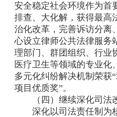
安全稳定社会环境作为首
排查、大化解，获得最高
治化改革，完善诉访分离
心设立律师公共法律服务
理部门、群团组织、行业
医疗卫生等领域的专业化
多元化纠纷解决机制荣获“
项目优质奖”。
（四）继续深化司法改
深化以司法责任制为核