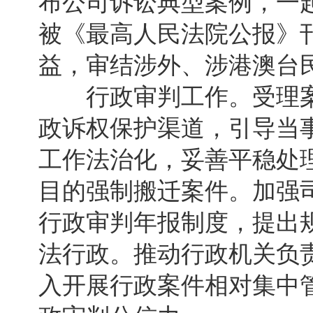
布公司诉讼典型案例，一
被《最高人民法院公报》
益，审结涉外、涉港澳台民
行政审判工作。受理案件1
政诉权保护渠道，引导当
工作法治化，妥善平稳处
目的强制搬迁案件。加强
行政审判年报制度，提出
法行政。推动行政机关负
入开展行政案件相对集中