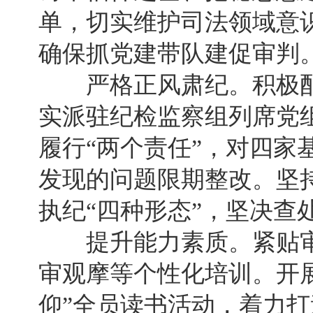
单，切实维护司法领域意
确保抓党建带队建促审判
严格正风肃纪。积极配
实派驻纪检监察组列席党
履行“两个责任”，对四家
发现的问题限期整改。坚
执纪“四种形态”，坚决查
提升能力素质。紧贴审
审观摩等个性化培训。开展
仰”全员读书活动，着力打