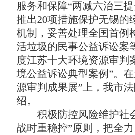
服务和保障“两减六治三提
推出20项措施保护无锡的
机制，妥善处理全国首例
活垃圾的民事公益诉讼案等
度江苏十大环境资源审判案
境公益诉讼典型案例”。在
源审判成果展”上，我市
绍。
积极防控风险维护社会
战时重稳控”原则，把全