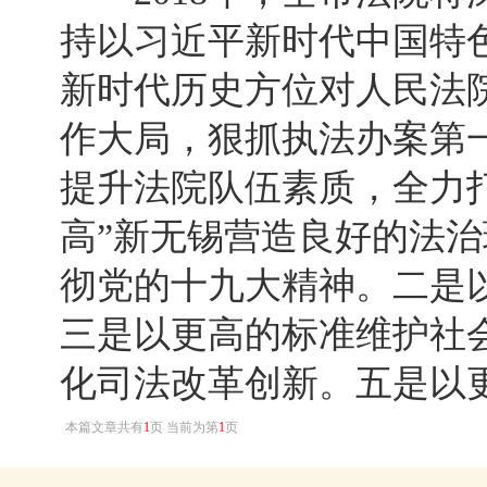
持以习近平新时代中国特
新时代历史方位对人民法
作大局，狠抓执法办案第
提升法院队伍素质，全力
高”新无锡营造良好的法
彻党的十九大精神。二是
三是以更高的标准维护社
化司法改革创新。五是以
本篇文章共有
1
页 当前为第
1
页