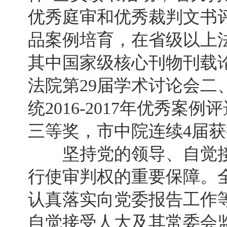
优秀庭审和优秀裁判文书
品案例培育，在省级以上法
其中国家级核心刊物刊载论
法院第29届学术讨论会二
统2016-2017年优秀
三等奖，市中院连续4届
坚持党的领导、自觉接
行使审判权的重要保障。
认真落实向党委报告工作
自觉接受人大及其常委会