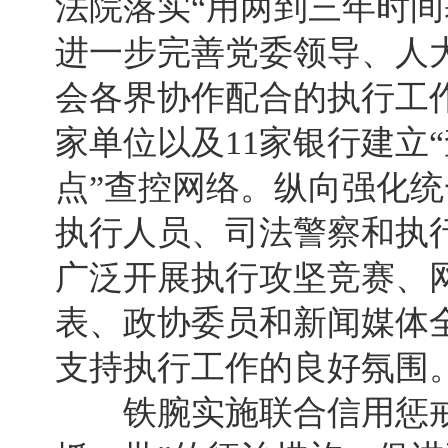
法院落实“用两到三年时间
进一步完善党委领导、人
会各界协作配合的执行工作
家单位以及11家银行建立
点”查控网络。纵向强化
执行人员、司法警察和执
广泛开展执行攻坚竞赛、
表、政协委员和新闻媒体
支持执行工作的良好氛围
铁腕实施联合信用惩戒