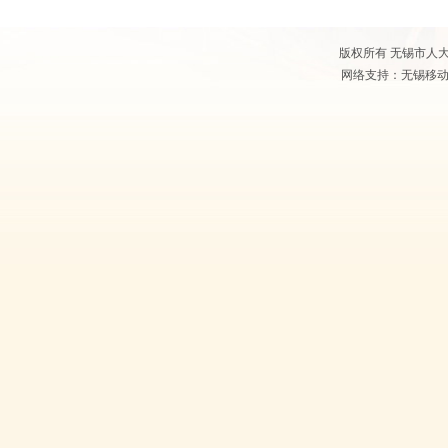
版权所有 无锡市人大常
网络支持：无锡移动