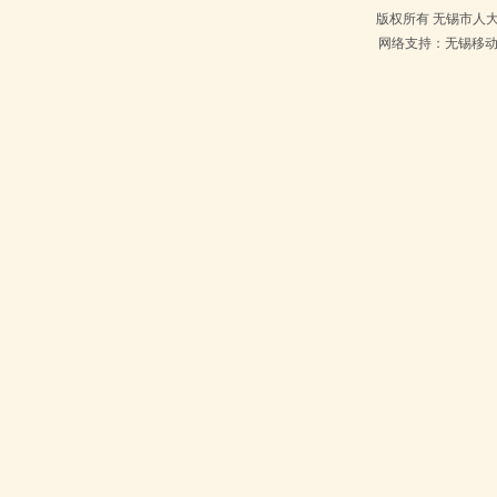
版权所有 无锡市人大常
网络支持：无锡移动