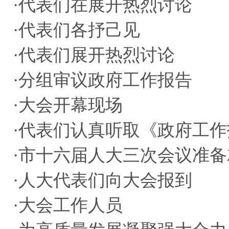
·
代表们在展开热烈讨论
·
代表们各抒己见
·
代表们展开热烈讨论
·
分组审议政府工作报告
·
大会开幕现场
·
代表们认真听取《政府工作
·
市十六届人大三次会议准备
·
人大代表们向大会报到
·
大会工作人员