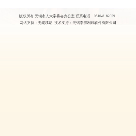
版权所有 无锡市人大常委会办公室 联系电话：0510-81820291
网络支持：无锡移动 技术支持：无锡泰得利通软件有限公司