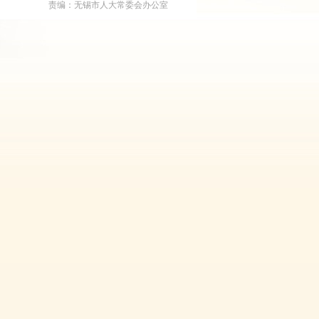
责编：无锡市人大常委会办公室