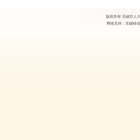
版权所有 无锡市人大常
网络支持：无锡移动