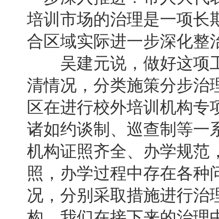
培训市场的治理是一项长
合区域实际进一步深化整
吴建元说，做好这项工
清情况，分类施策分步治
区在进行校外培训机构专
诸如约谈制、巡查制等一
机构证照齐全、办学规范
照，办学过程中存在各种
况，分别采取措施进行治
构，我们在接下来的治理