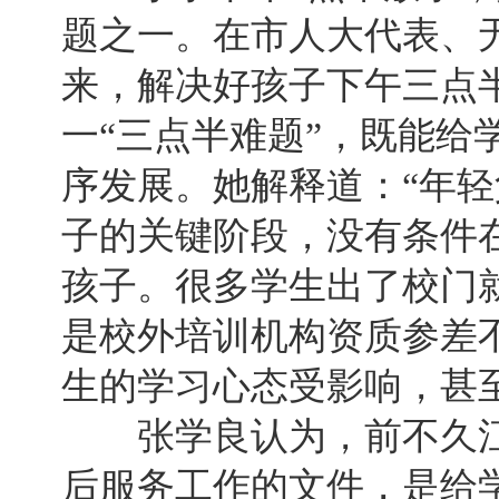
题之一。在市人大代表、
来，解决好孩子下午三点
一“三点半难题”，既能给
序发展。她解释道：“年
子的关键阶段，没有条件
孩子。很多学生出了校门
是校外培训机构资质参差
生的学习心态受影响，甚
张学良认为，前不久江
后服务工作的文件，是给