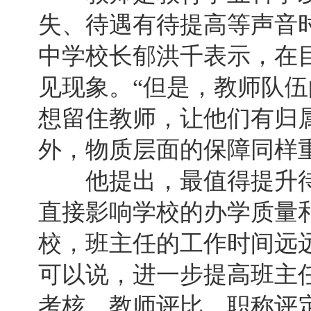
失、待遇有待提高等声音
中学校长郁洪千表示，在
见现象。“但是，教师队
想留住教师，让他们有归
外，物质层面的保障同样重
他提出，最值得提升待
直接影响学校的办学质量
校，班主任的工作时间远远
可以说，进一步提高班主
考核、教师评比、职称评