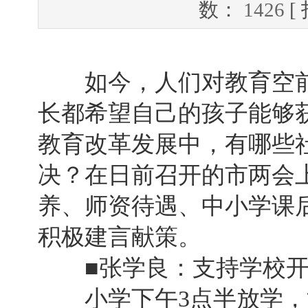
数：
1426
[
如今，人们对教育空前
长都希望自己的孩子能够
教育改革发展中，有哪些
决？在日前召开的市两会
养、师资待遇、中小学课
积极建言献策。
■张学良：支持学校开
小学下午3点半放学，