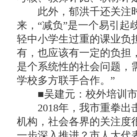
此外，郁洪千还关注时下
来，“减负”是一个易引起
轻中小学生过重的课业负担
有，也应该有一定的负担
是个系统性的社会问题，
学校多方联手合作。”
■吴建元：校外培训市
2018年，我市重拳出
机构，社会各界的关注度很
一步深入推进？市人大代