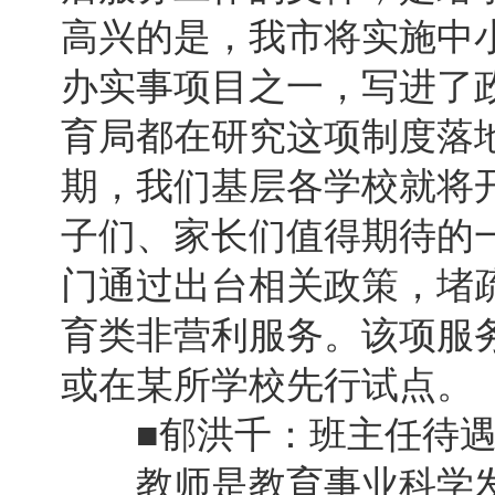
高兴的是，我市将实施中小
办实事项目之一，写进了
育局都在研究这项制度落地
期，我们基层各学校就将开
子们、家长们值得期待的
门通过出台相关政策，堵
育类非营利服务。该项服
或在某所学校先行试点。
■郁洪千：班主任待遇
教师是教育事业科学发