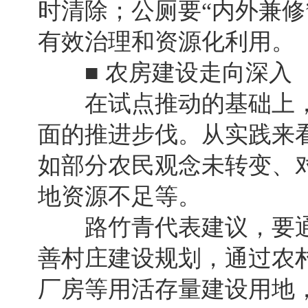
时清除；公厕要“内外兼修
有效治理和资源化利用。
■ 农房建设走向深入
在试点推动的基础上，
面的推进步伐。从实践来
如部分农民观念未转变、
地资源不足等。
路竹青代表建议，要通
善村庄建设规划，通过农
厂房等用活存量建设用地