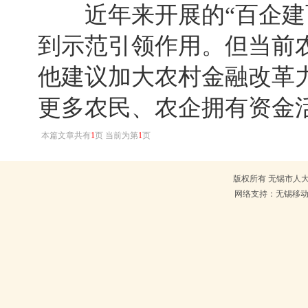
近年来开展的“百企建百
到示范引领作用。但当前
他建议加大农村金融改革
更多农民、农企拥有资金
本篇文章共有
1
页 当前为第
1
页
版权所有 无锡市人大常
网络支持：无锡移动