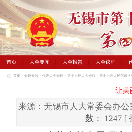
首页
大会要闻
大会报告
大会议程
首页
>
会议专题
>
代表大会会议
>
第十六届人大会议
>
第十六届人民代表大
让美
来源：无锡市人大常委会办公
数：
1247
[