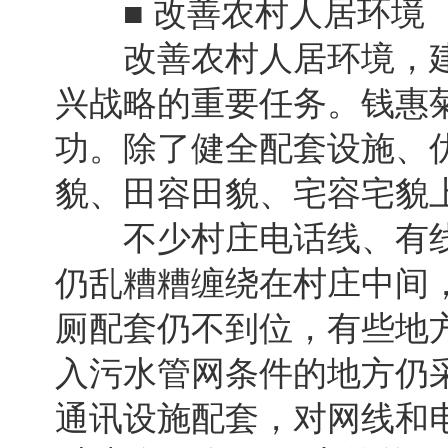
■ 改善农村人居环境
改善农村人居环境，建
兴战略的重要任务。钱惠
功。除了健全配套设施、
貌、田容田貌、宅容宅貌
不少村庄电话线、有线
仍乱糟糟缠绕在村庄中间，
厕配套仍不到位，有些地
入污水管网条件的地方仍
通讯设施配套，对网线和