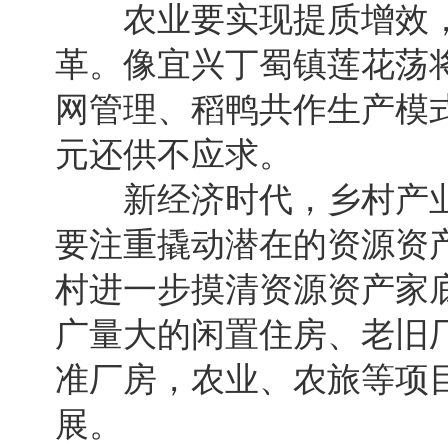
农业要实现提质增效，
革。像宜兴丁蜀镇莲花荡
网管理、稻鸭共作生产模式
元还供不应求。
新经济时代，乡村产业发
要注重撬动潜在的资源资
村进一步摸清资源资产家
广量大的闲置住房、老旧
准厂房，农业、农旅等项
展。