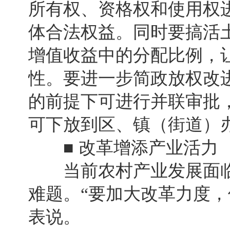
所有权、资格权和使用权
体合法权益。同时要搞活
增值收益中的分配比例，
性。要进一步简政放权改
的前提下可进行并联审批
可下放到区、镇（街道）
■ 改革增添产业活力
当前农村产业发展面临
难题。“要加大改革力度，
表说。