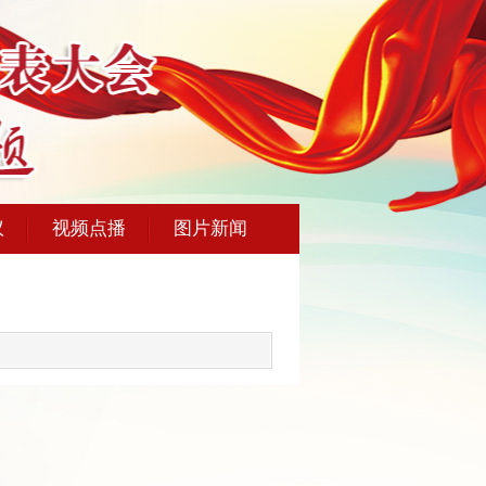
议
视频点播
图片新闻