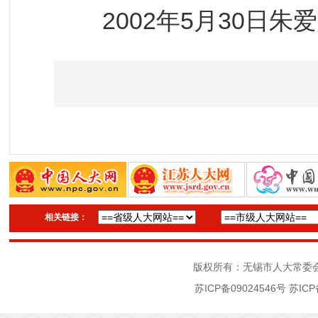
2002年5月30日朱
相关链接：
版权所有：无锡市人大常委
苏ICP备09024546号
苏ICP