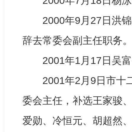
2000年7月18日杨
2000年9月27日洪
辞去常委会副主任职务
2001年1月17日吴
2001年2月9日市十
委会主任，补选王家骏
爱勋、冷恒元、胡超然