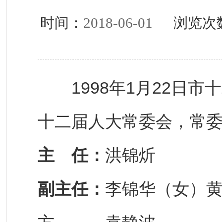
时间：
2018-06-01
浏览次
1998年1月22日市
十二届人大常委会，常委
主 任：
洪锦炘
副主任：
李锦华（女）