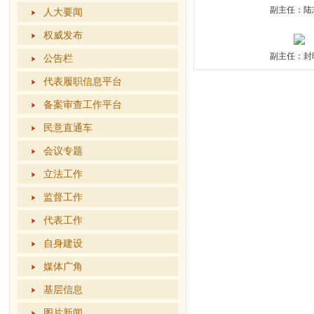
副主任：陆
人大要闻
权威发布
副主任：封
公告栏
代表履职信息平台
备案审查工作平台
民意直通车
会议专题
立法工作
监督工作
代表工作
自身建设
媒体广角
基层信息
图片新闻