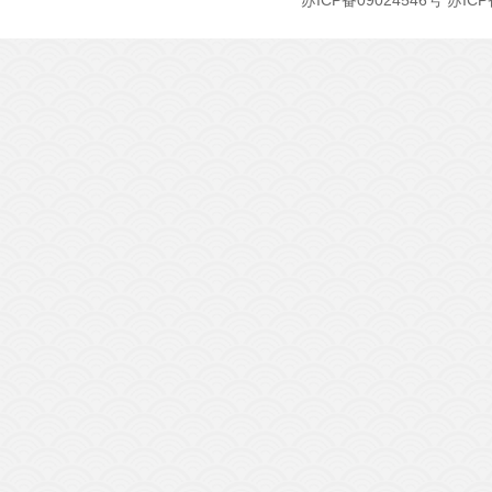
苏ICP备09024546号
苏ICP