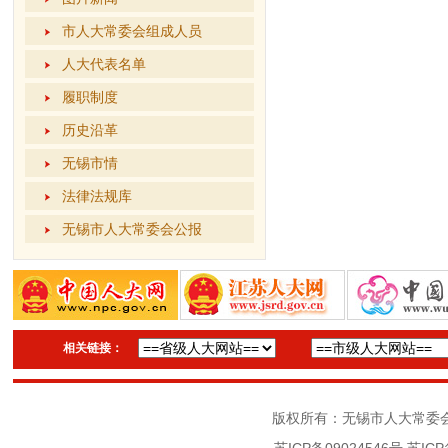
市人大常委会组成人员
人大代表名单
履职制度
历史沿革
无锡市情
法律法规库
无锡市人大常委会公报
相关链接：
版权所有：无锡市人大常委