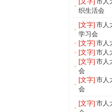
[文字]
市人
织生活会
[文字]
市人
学习会
[文字]
市人
[文字]
市人
[文字]
市人
会
[文字]
市人
会
[文字]
市人