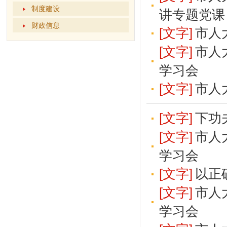
制度建设
讲专题党课
财政信息
[文字]
市人
[文字]
市人
学习会
[文字]
市人
[文字]
下功
[文字]
市人
学习会
[文字]
以正
[文字]
市人
学习会