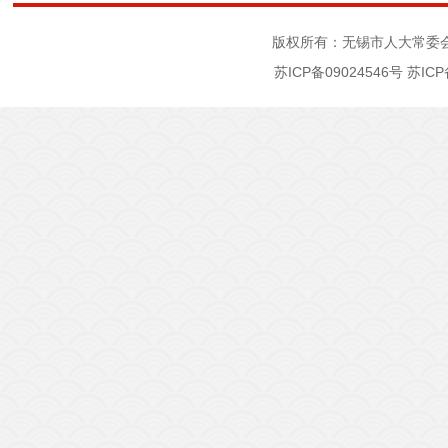
版权所有：无锡市人大常委
苏ICP备09024546号
苏ICP