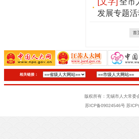
[文字]
全市
发展专题活
首
相关链接：
版权所有：无锡市人大常委
苏ICP备09024546号
苏ICP