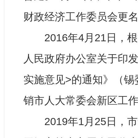
财政经济工作委员会更
2016年4月21日，
人民政府办公室关于印发
实施意见>的通知》（锡委
销市人大常委会新区工
2019年1月25日，