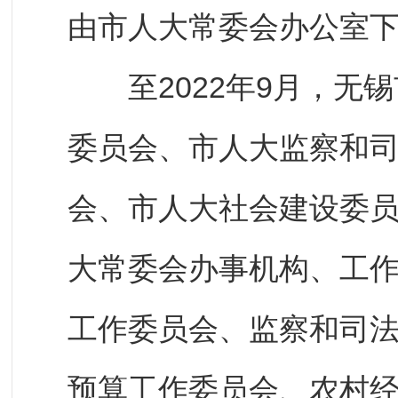
由市人大常委会办公室下
至2022年9月，无锡
委员会、市人大监察和
会、市人大社会建设委
大常委会办事机构、工
工作委员会、监察和司
预算工作委员会、农村