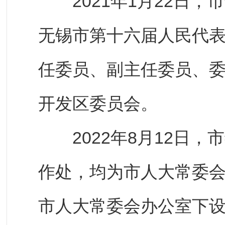
2021年1月22日，
无锡市第十六届人民代
任委员、副主任委员、
开发区委员会。
2022年8月12日，
作处，均为市人大常委
市人大常委会办公室下