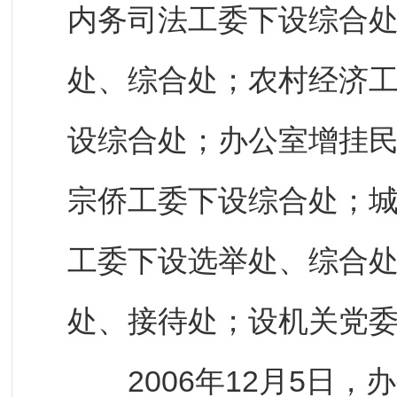
内务司法工委下设综合
处、综合处；农村经济
设综合处；办公室增挂
宗侨工委下设综合处；
工委下设选举处、综合
处、接待处；设机关党
2006年12月5日，