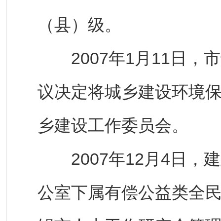
（县）级。
2007年1月11日，
议决定将城乡建设环境
乡建设工作委员会。
2007年12月4日，
公室下属有偿公益类全