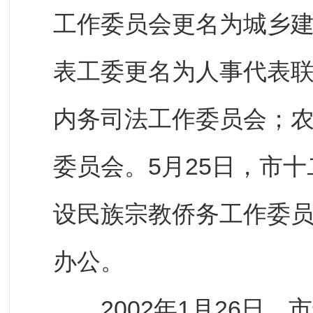
工作委员会更名为城乡
表工委更名为人事代表
内务司法工作委员会；
委员会。5月25日，市
设民族宗教侨务工作委
办公。
2002年1月26日，