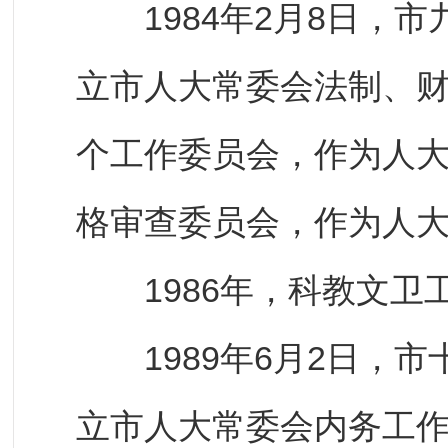
1984年2月8日，市
立市人大常委会法制、
个工作委员会，作为人
格审查委员会，作为人
1986年，科教文卫
1989年6月2日，市
立市人大常委会内务工