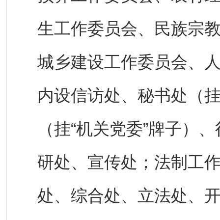
生工作委员会、民族宗
城乡建设工作委员会、
内设信访处、秘书处（挂
（挂“机关党委”牌子）
研处、宣传处；法制工
处、综合处、立法处、