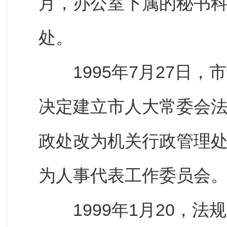
月，办公室下属的秘书
处。
1995年7月27日，
决定建立市人大常委会
政处改为机关行政管理
为人事代表工作委员会
1999年1月20，法