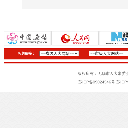
相关链接：
版权所有：无锡市人大常委
苏ICP备09024546号
苏ICP