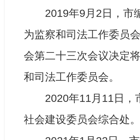
2019年9月2日，市
为监察和司法工作委员会
会第二十三次会议决定
和司法工作委员会。
2020年11月11日
社会建设委员会综合处