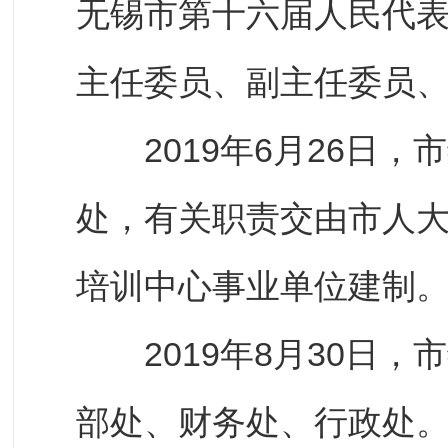
无锡市第十六届人民代
主任委员、副主任委员
2019年6月26日，
处，有关职责交由市人
培训中心事业单位建制
2019年8月30日，
部处、财务处、行政处