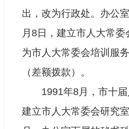
出，改为行政处。办公室
月8日，建立市人大常委会
为市人大常委会培训服
（差额拨款）。
1991年8月，市十届
建立市人大常委会研究室