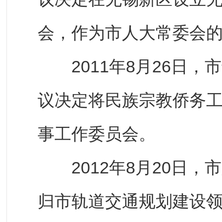
会，作为市人大常委会
2011年8月26日，
议决定将民族宗教侨务
事工作委员会。
2012年8月20日，
归市轨道交通规划建设