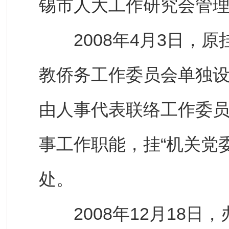
锡市人大工作研究会管
2008年4月3日，原
教侨务工作委员会单独
由人事代表联络工作委
事工作职能，挂“机关党
处。
2008年12月18日，