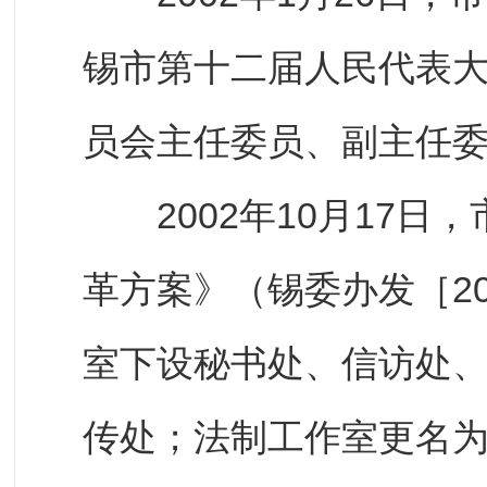
锡市第十二届人民代表
员会主任委员、副主任
2002年10月17日
革方案》（锡委办发［20
室下设秘书处、信访处
传处；法制工作室更名