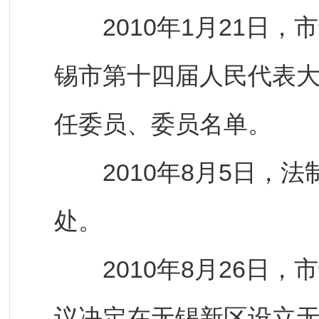
2010年1月21日，
锡市第十四届人民代表
任委员、委员名单。
2010年8月5日，法
处。
2010年8月26日，
议决定在无锡新区设立