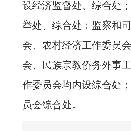
设经济监督处、综合处
举处、综合处；监察和
会、农村经济工作委员
会、民族宗教侨务外事
作委员会均内设综合处
员会综合处。