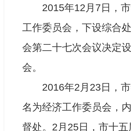
2015年12月7日，
工作委员会，下设综合处
会第二十七次会议决定
会。
2016年2月23日，
名为经济工作委员会，
督处。2月25日，市十