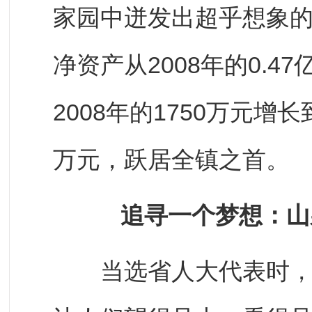
家园中迸发出超乎想象的
净资产从2008年的0.4
2008年的1750万元增长
万元，跃居全镇之首。
追寻一个梦想：山
当选省人大代表时，李