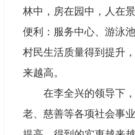
林中，房在园中，人在
便利：服务中心、游泳
村民生活质量得到提升
来越高。
在李全兴的领导下，山
老、慈善等各项社会事
提高，得到的实惠越来