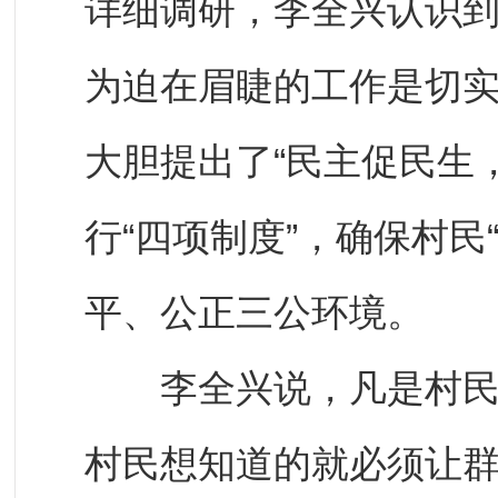
详细调研，李全兴认识到
为迫在眉睫的工作是切
大胆提出了“民主促民生
行“四项制度”，确保村民
平、公正三公环境。
李全兴说，凡是村民关
村民想知道的就必须让