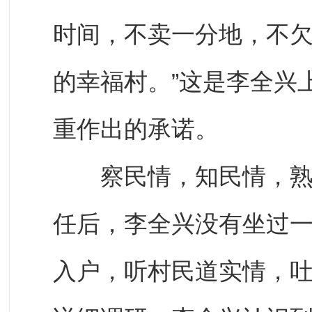
时间，不卖一分地，不
的幸福村。”这是李全兴
重作出的承诺。
察民情，知民情，熟民
任后，李全兴没有坐过一
入户，听村民道实情，