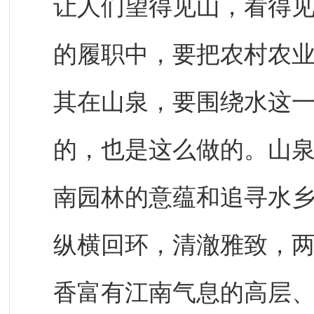
让人们望得见山，看得
的履职中，要把农村农
其在山泉，要围绕水这一
的，也是这么做的。山
南园林的意蕴和追寻水
纵横回环，清澈雅致，
香富有江南气息的高层