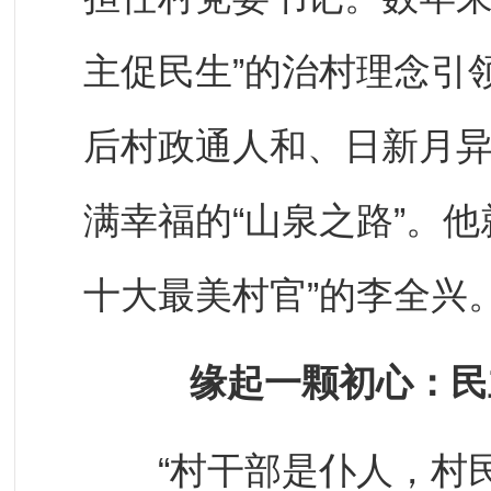
主促民生”的治村理念引
后村政通人和、日新月异
满幸福的“山泉之路”。
十大最美村官”的李全兴
缘起一颗初心：民
“村干部是仆人，村民