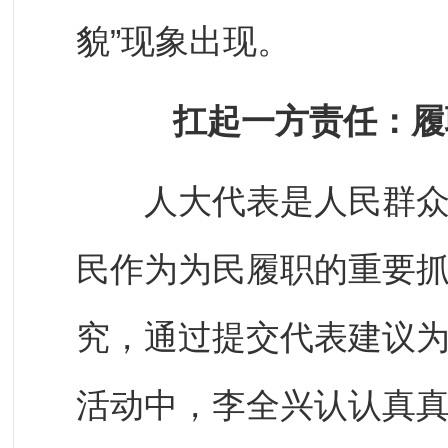
貌”现象出现。
扛起一方责任：履
人大代表是人民群众的
民作为为民履职的重要
究，通过提交代表建议
活动中，李全兴认认真