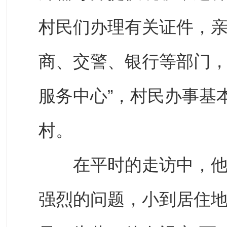
村民们办理有关证件，
商、交警、银行等部门，
服务中心”，村民办事基
村。
在平时的走访中，他了
强烈的问题，小到居住