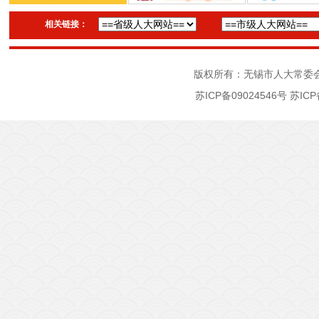
相关链接：
版权所有：无锡市人大常委
苏ICP备09024546号
苏ICP