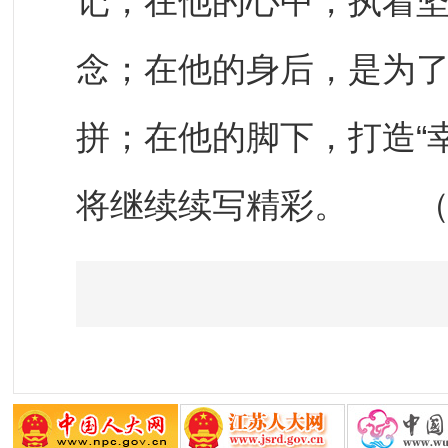
记，在他的心中，执着坚
念；在他的身后，是为
拼；在他的脚下，打造“
将继续续写精彩。 （