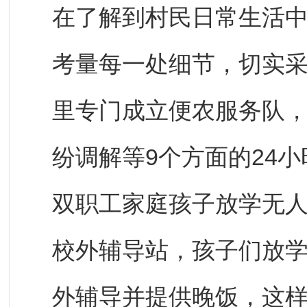
在了解到村民日常生活
考量每一处细节，切实
里专门成立便农服务队
纷调解等9个方面的24
双职工家庭孩子放学无
校外辅导站，孩子们放
外辅导并提供晚饭，这