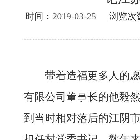
时间：
2019-03-25
浏览次
带着造福更多人的愿景
有限公司董事长的他毅
到当时相对落后的江阴
担任村党委书记。数年来