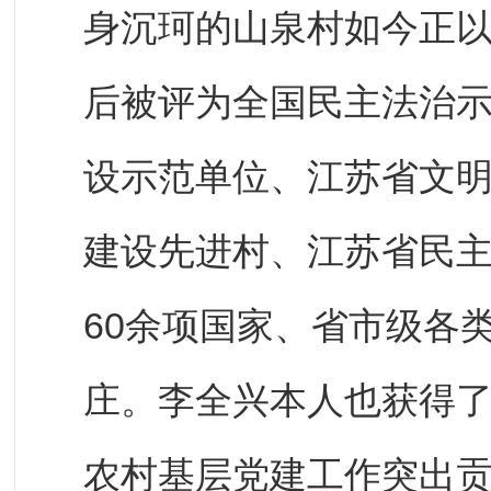
身沉珂的山泉村如今正
后被评为全国民主法治
设示范单位、江苏省文
建设先进村、江苏省民
60余项国家、省市级各
庄。李全兴本人也获得
农村基层党建工作突出