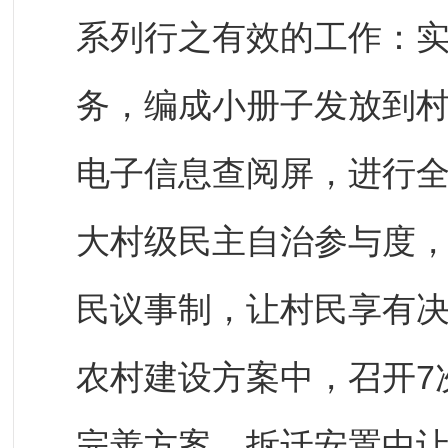
系列行之有效的工作：
务，编成小册子发放到
电子信息查阅屏，进行
大村级民主自治参与度，
民议事制，让村民享有
农村建设方案中，召开7
完善方案，拆迁安置中