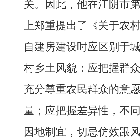
关。因此，他在江阴市
上郑重提出了《关于农
自建房建设时应区别于
村乡土风貌；应把握群
充分尊重农民群众的意
量；应把握差异性，不
因地制宜，切忌仿效跟风