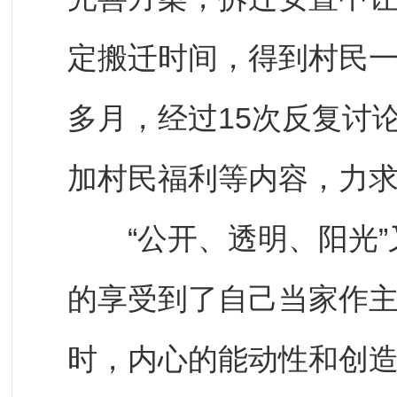
定搬迁时间，得到村民一
多月，经过15次反复讨
加村民福利等内容，力
“公开、透明、阳光”
的享受到了自己当家作
时，内心的能动性和创