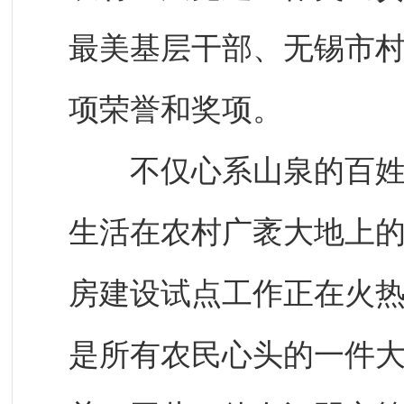
最美基层干部、无锡市
项荣誉和奖项。
不仅心系山泉的百姓，
生活在农村广袤大地上
房建设试点工作正在火
是所有农民心头的一件