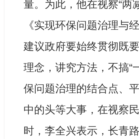
量。为此，他在视察“两
《实现环保问题治理与
建议政府要始终贯彻既
理念，讲究方法，不搞“
保问题治理的结合点、
中的头等大事，在视察
时，李全兴表示，长青