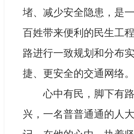
堵、减少安全隐患，是
百姓带来便利的民生工
路进行一致规划和分布
捷、更安全的交通网络
心中有民，脚下有路；
兴，一名普普通通的人