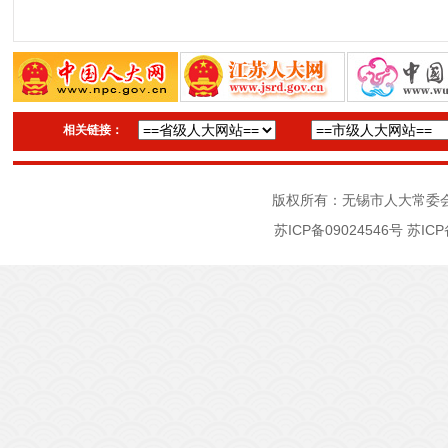
相关链接：
版权所有：无锡市人大常委
苏ICP备09024546号
苏ICP