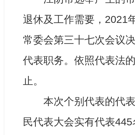
退休及工作需要，2021
常委会第三十七次会议
代表职务。依照代表法
止。
本次个别代表的代表资
民代表大会实有代表445