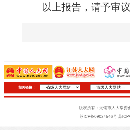
以上报告，请予审议
相关链接：
版权所有：无锡市人大常委
苏ICP备09024546号
苏ICP