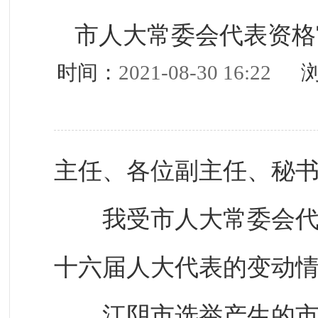
市人大常委会代表资格
时间：
2021-08-30 16:22
浏
主任、各位副主任、秘
我受市人大常委会代表
十六届人大代表的变动
江阴市选举产生的市十