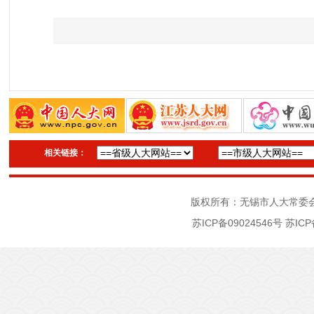
相关链接：
版权所有：无锡市人大常委
苏ICP备09024546号
苏ICP