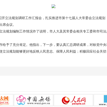
立法规划调研工作汇报会，扎实推进市第十七届人大常委会立法规划（20
出席会议。
法规划编制工作情况作了说明，市人大及其常委会相关专工委和市司法
给予了充分肯定。他指出，下一步，要认真汇总调研成果，对标党中央
使立法规划能够更好地反映人民意志、保障人民利益；积极回应社会关切