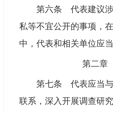
第六条 代表建议涉及
私等不宜公开的事项，
中，代表和相关单位应
第二章
第七条 代表应当与原
联系，深入开展调查研