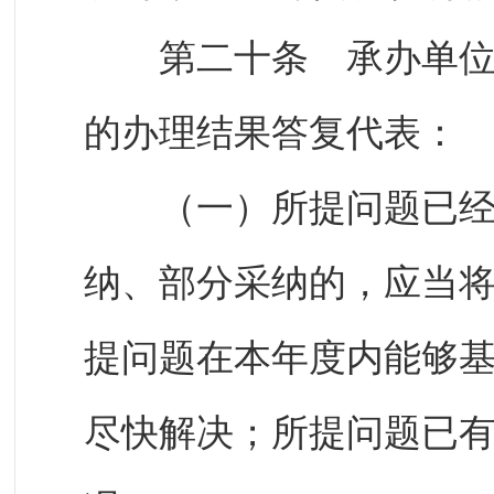
第二十条 承办单位应
的办理结果答复代表：
（一）所提问题已经解
纳、部分采纳的，应当
提问题在本年度内能够
尽快解决；所提问题已