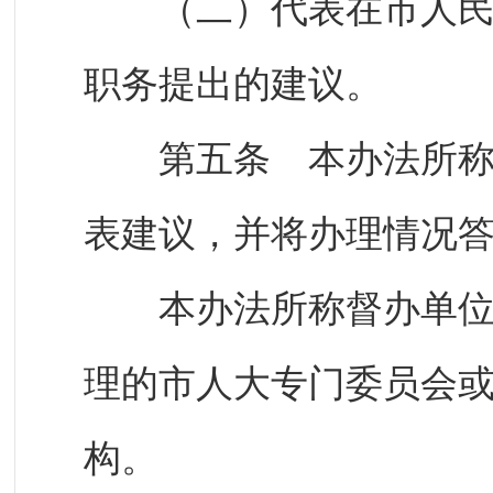
（二）代表在市人民代
职务提出的建议。
第五条 本办法所称承
表建议，并将办理情况
本办法所称督办单位，
理的市人大专门委员会
构。