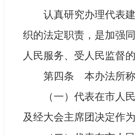
认真研究办理代表建议
织的法定职责，是加强
人民服务、受人民监督
第四条 本办法所称
（一）代表在市人民代
及经大会主席团决定作