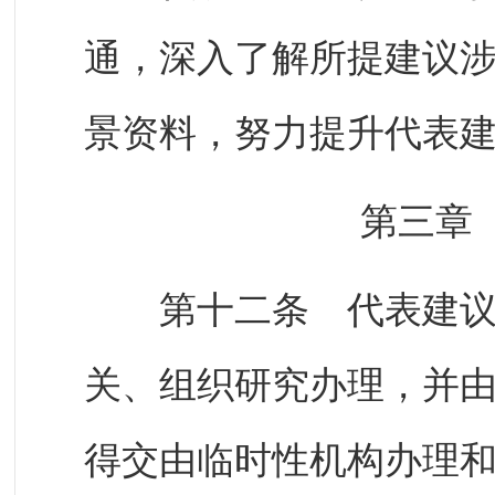
通，深入了解所提建议
景资料，努力提升代表
第三章
第十二条 代表建议由
关、组织研究办理，并
得交由临时性机构办理