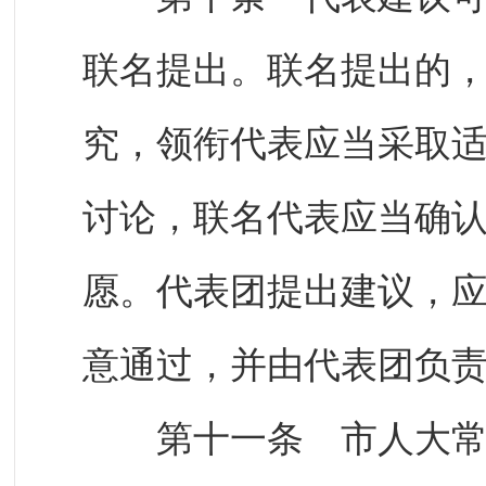
联名提出。联名提出的
究，领衔代表应当采取
讨论，联名代表应当确
愿。代表团提出建议，
意通过，并由代表团负
第十一条 市人大常委