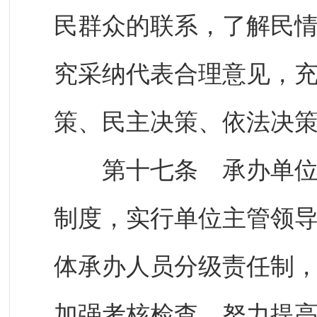
民群众的联系，了解民
究采纳代表合理意见，
策、民主决策、依法决
第十七条 承办单位应
制度，实行单位主管领
体承办人员分级责任制
加强考核检查，努力提