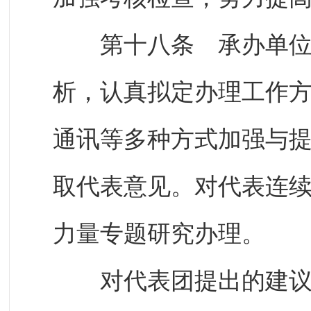
第十八条 承办单位应
析，认真拟定办理工作
通讯等多种方式加强与
取代表意见。对代表连
力量专题研究办理。
对代表团提出的建议，