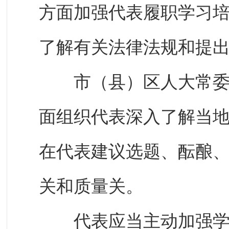
方面加强代表履职学习
了解有关法律法规和提
市（县）区人大常委会
面组织代表深入了解当
在代表建议选题、酝酿
关和质量关。
代表应当主动加强学习