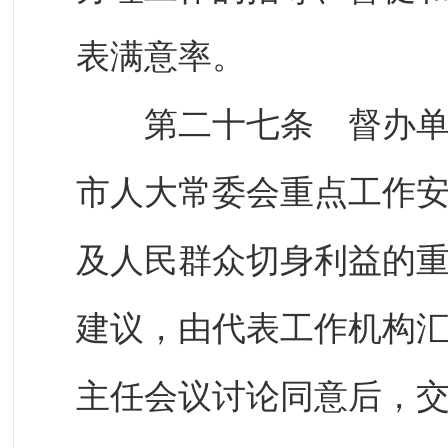
表满意率。
第二十七条 督办单位
市人大常委会重点工作
及人民群众切身利益的
建议，由代表工作机构
主任会议讨论同意后，