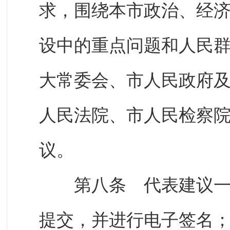
求，围绕本市政治、经
设中的重点问题和人民
大常委会、市人民政府
人民法院、市人民检察
议。
第八条 代表建议一般
提交，并进行电子签名