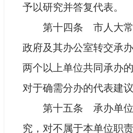
予以研究并答复代表。
第十四条 市人大常委
政府及其办公室转交承
两个以上单位共同承办
对于确需分办的代表建
第十五条 承办单位对
究，对不属于本单位职