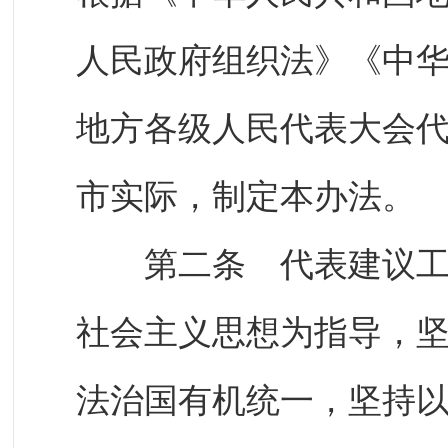
人民政府组织法》《中
地方各级人民代表大会
市实际，制定本办法。
第二条 代表建议工作
社会主义思想为指导，
法治国有机统一，坚持