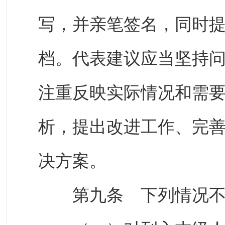
写，并亲笔签名，同时
档。代表建议应当坚持
注重反映实际情况和需
析，提出改进工作、完
决方案。
第九条 下列情况不