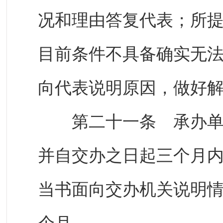
况和理由答复代表；所
目前条件不具备确实无
向代表说明原因，做好
第二十一条 承办单位
并自交办之日起三个月
当书面向交办机关说明