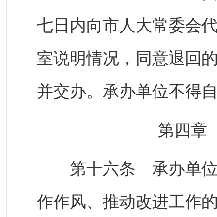
七日内向市人大常委会
室说明情况，同意退回
并交办。承办单位不得
第四章
第十六条 承办单位应
作作风、推动改进工作