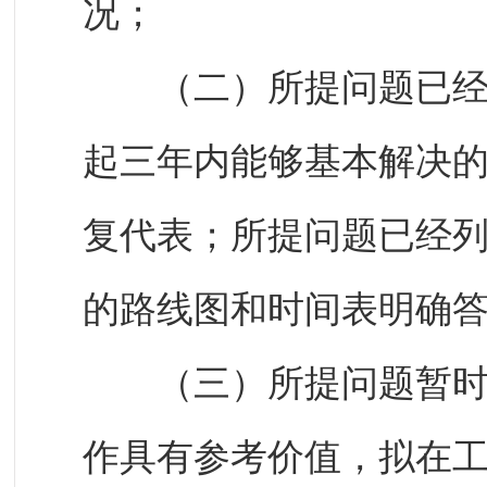
况；
（二）所提问题已经列
起三年内能够基本解决
复代表；所提问题已经
的路线图和时间表明确
（三）所提问题暂时难
作具有参考价值，拟在