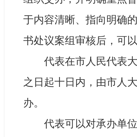
于内容清晰、指向明确
书处议案组审核后，可
代表在市人民代表大会
之日起十日内，由市人
办。
代表可以对承办单位的