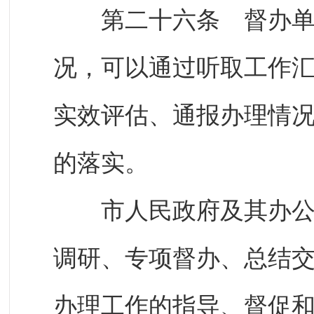
第二十六条 督办单位
况，可以通过听取工作
实效评估、通报办理情
的落实。
市人民政府及其办公室
调研、专项督办、总结
办理工作的指导、督促