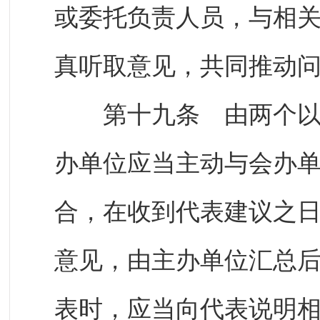
或委托负责人员，与相
真听取意见，共同推动
第十九条 由两个以上
办单位应当主动与会办
合，在收到代表建议之
意见，由主办单位汇总
表时，应当向代表说明