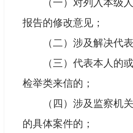
（一）对列入本级人民
报告的修改意见；
（二）涉及解决代表
（三）代表本人的或者
检举类来信的；
（四）涉及监察机关、
的具体案件的；