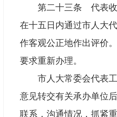
第二十三条 代表收到
在十五日内通过市人大
作客观公正地作出评价
要求重新办理。
市人大常委会代表工作
意见转交有关承办单位
联系，沟通情况，抓紧