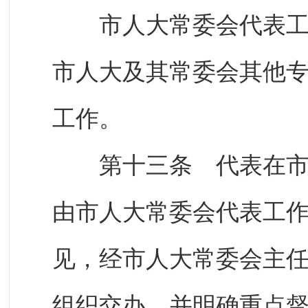
市人大常委会代表工作
市人大及其常委会其他
工作。
第十三条 代表在市人
由市人大常委会代表工
见，经市人大常委会主
组织交办，并明确重点