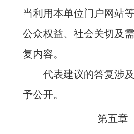
当利用本单位门户网站
公众权益、社会关切及
复内容。
代表建议的答复涉及国
予公开。
第五章