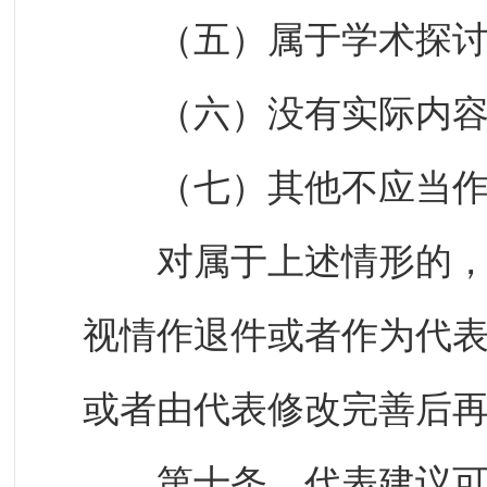
（五）属于学术探讨
（六）没有实际内容
（七）其他不应当作
对属于上述情形的，应
视情作退件或者作为代
或者由代表修改完善后
第十条 代表建议可以