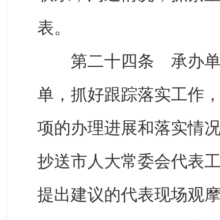
表。
第二十四条 承办单位
单，抓好跟踪落实工作
项的办理进展和落实情
抄送市人大常委会代表
提出建议的代表现场观