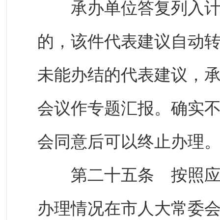
承办单位答复列入计划
的，该件代表建议自动
未能办结的代表建议，
会议作专题汇报。确实
会同意后可以终止办理
第二十五条 按照应公
办理情况在市人大常委