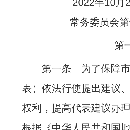
2022年10月27
常务委员会第
第
第一条 为了保障市人
表）依法行使提出建议
权利，提高代表建议办
根据《中华人民共和国