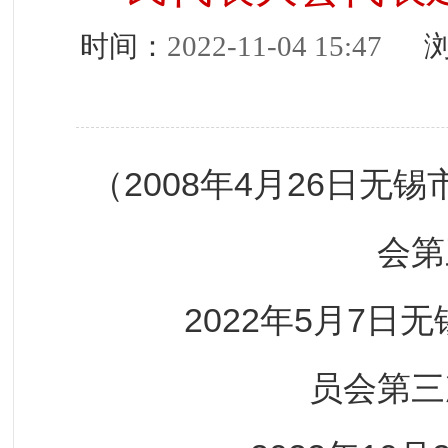
时间：
2022-11-04 15:47
浏
（2008年4月26日
会第
2022年5月7日无
员会第三