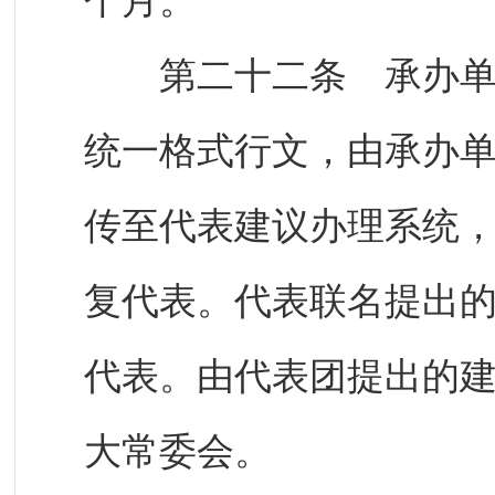
个月。
第二十二条 承办单位
统一格式行文，由承办
传至代表建议办理系统
复代表。代表联名提出
代表。由代表团提出的
大常委会。