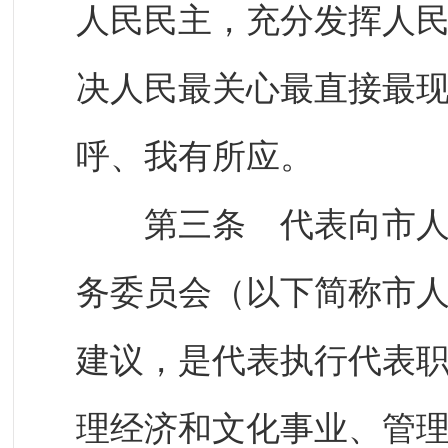
人民民主，充分发挥人
决人民最关心最直接最
呼、我有所应。
第三条 代表向市人民
务委员会（以下简称市
建议，是代表执行代表
理经济和文化事业、管