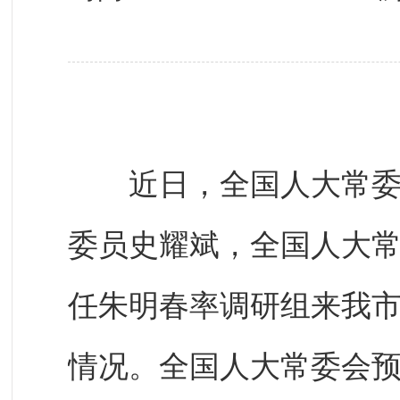
近日，全国人大常委会
委员史耀斌，全国人大
任朱明春率调研组来我
情况。全国人大常委会