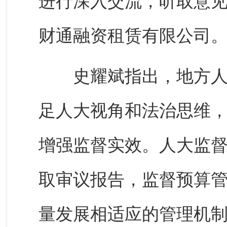
进行深入交流，听取意
财通融资租赁有限公司
史耀斌指出，地方人大
足人大视角和法治思维
增强监督实效。人大监
取审议报告，监督预算
量发展相适应的管理机