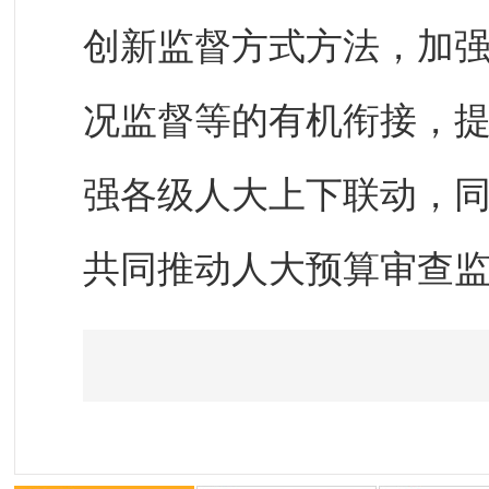
创新监督方式方法，加
况监督等的有机衔接，
强各级人大上下联动，
共同推动人大预算审查