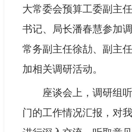
大常委会预算工委副主
书记、局长潘春慧参加
常务副主任徐劼、副主
加相关调研活动。
座谈会上，调研组听取
门的工作情况汇报，对