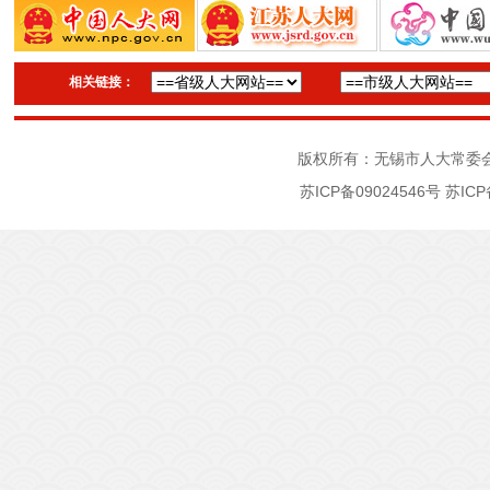
相关链接：
版权所有：无锡市人大常委
苏ICP备09024546号
苏ICP