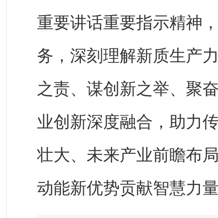
重要讲话重要指示精神
务，深刻理解新质生产
之责、谋创新之举、聚
业创新深度融合，助力
壮大、未来产业前瞻布
动能新优势贡献智慧力