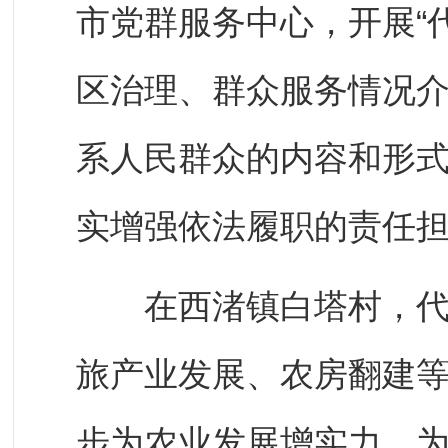
市党群服务中心，开展“
区治理、群众服务情况
系人民群众的内容和形
实增强依法履职的责任
在西渚镇白塔村，代表
旅产业发展、农房翻建
步为农业发展增实力、