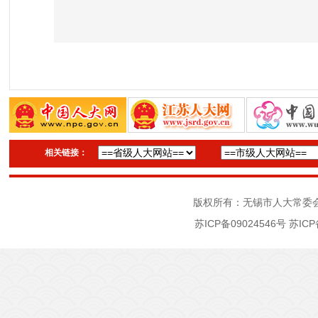
相关链接：
版权所有：无锡市人大常委
苏ICP备09024546号
苏ICP