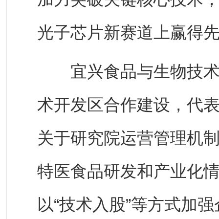
光子芯片新赛道上赢得
宜兴食品与生物技术研
术开发区合作建设，代
关于研究院运营管理机
特医食品研发和产业化
以“技术入股”等方式加