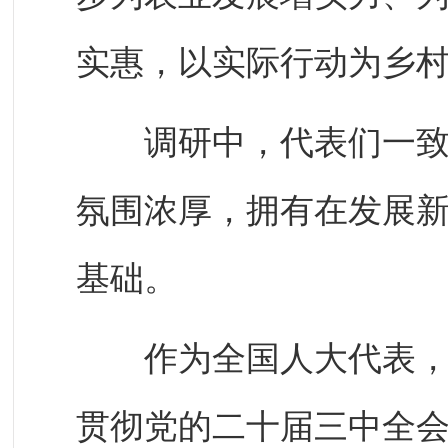
实惠，以实际行动为乡
调研中，代表们一致表
氛围浓厚，拥有在发展
基础。
作为全国人大代表，将
贯彻党的二十届三中全