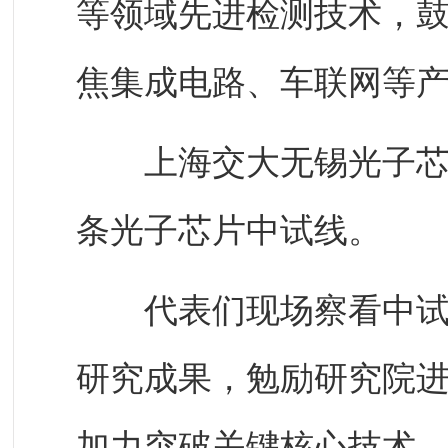
等领域先进检测技术，
焦集成电路、车联网等
上海交大无锡光子芯片
条光子芯片中试线。
代表们现场察看中试线
研究成果，勉励研究院
加力突破关键核心技术