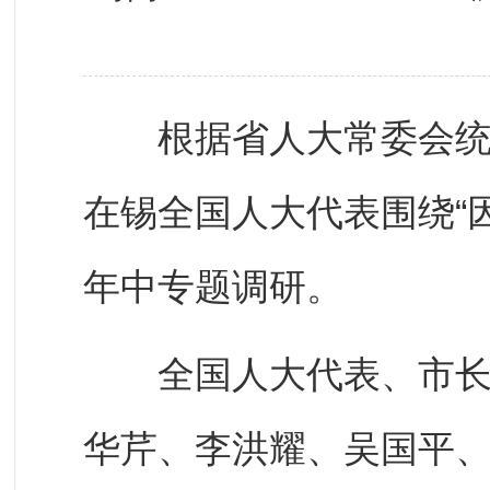
根据省人大常委会统一
在锡全国人大代表围绕“
年中专题调研。
全国人大代表、市长赵
华芹、李洪耀、吴国平