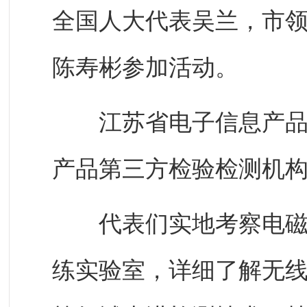
全国人大代表吴兰，市
陈寿彬参加活动。
江苏省电子信息产品质
产品第三方检验检测机
代表们实地考察电磁兼
练实验室，详细了解无