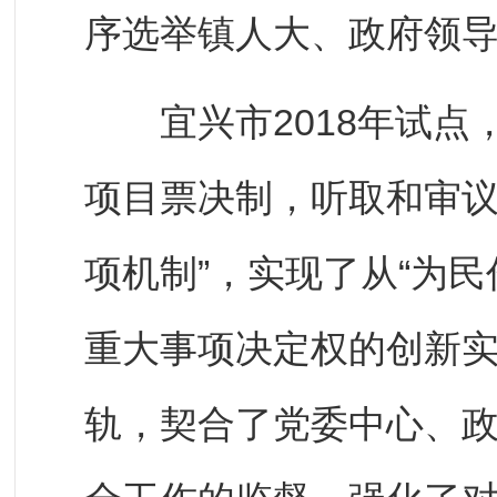
序选举镇人大、政府领
宜兴市2018年试点，
项目票决制，听取和审议
项机制”，实现了从“为民
重大事项决定权的创新
轨，契合了党委中心、