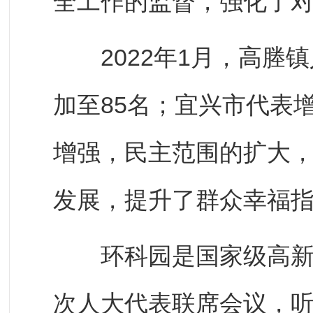
全工作的监督，强化了
2022年1月，高塍镇
加至85名；宜兴市代表
增强，民主范围的扩大
发展，提升了群众幸福
环科园是国家级高新区。
次人大代表联席会议，