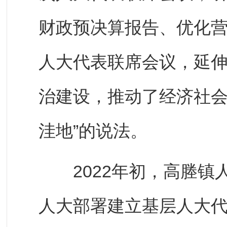
财政预决算报告、优化
人大代表联席会议，延
治建设，推动了经济社会
洼地”的说法。
2022年初，高塍镇
人大部署建立基层人大代表