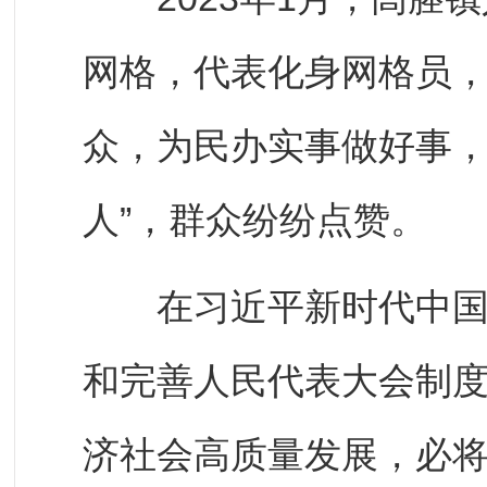
网格，代表化身网格员，
众，为民办实事做好事，做
人”，群众纷纷点赞。
在习近平新时代中国特
和完善人民代表大会制
济社会高质量发展，必