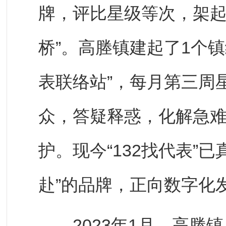
牌，评比星级等次，架起
桥”。高塍镇建起了1个镇
表联络站”，每月第三周星
众，答疑释惑，化解急
护。现今“132找代表”
赴”的品牌，正向数字化
2023年1月，高塍镇