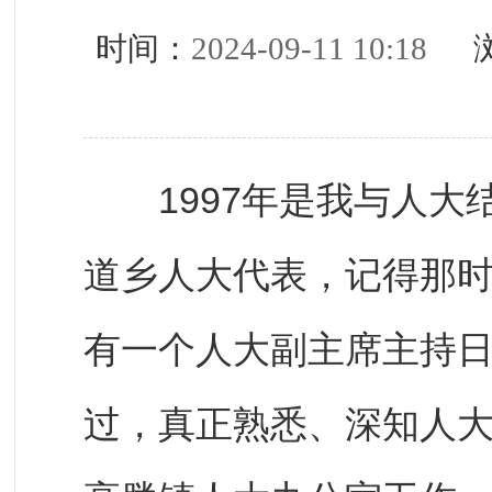
时间：
2024-09-11 10:18
浏
1997年是我与人大
道乡人大代表，记得那时
有一个人大副主席主持
过，真正熟悉、深知人大