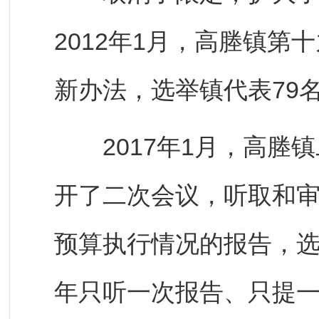
2012年1月，高塍镇
新办法，选举镇代表79
2017年1月，高塍镇
开了二次会议，听取和
预算执行情况的报告，
年只听一次报告、只提