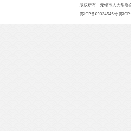
版权所有：无锡市人大常委
苏ICP备09024546号
苏ICP