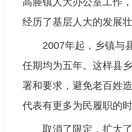
高塍镇人大办公室工作，直
经历了基层人大的发展
2007年起，乡镇与
任期均为五年。这样县
署和要求，避免老百姓造
代表有更多为民履职的
取消了限定，扩大了民