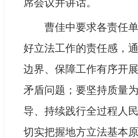
席会议并讲话。
曹佳中要求各责任单位
好立法工作的责任感，
边界、保障工作有序开
矛盾问题；要坚持质量
导、持续践行全过程人
切实把握地方立法基本