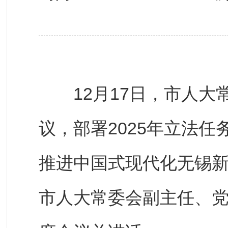
12月17日，市人大常
议，部署2025年立法
推进中国式现代化无锡
市人大常委会副主任、