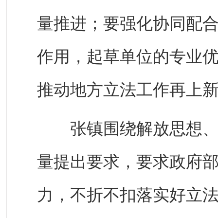
量推进；要强化协同配
作用，起草单位的专业
推动地方立法工作再上
张镇围绕解放思想、改
量提出要求，要求政府
力，不折不扣落实好立