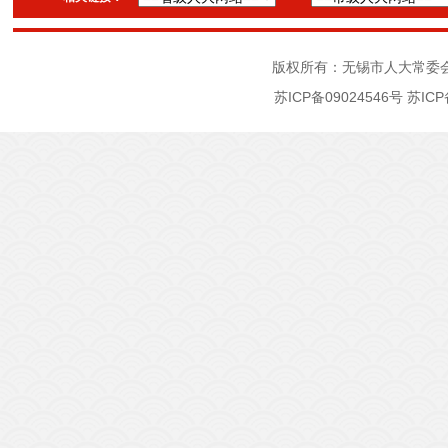
版权所有：无锡市人大常委
苏ICP备09024546号
苏ICP