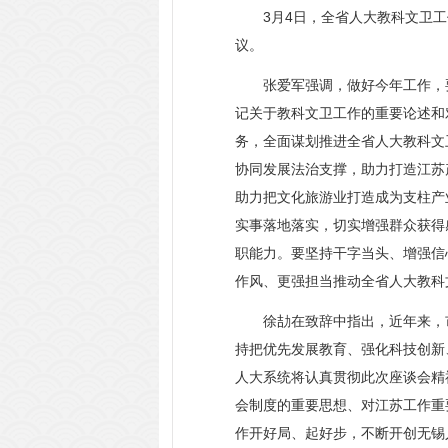
3月4日，全省人大教科文卫工
议。
张爱军强调，做好今年工作，要
记关于教科文卫工作的重要论述和
务，全面谋划推进全省人大教科文
协同发展法治支撑，助力打造江苏
助力把文化旅游业打造成为支柱产
实事落地落实，切实增强群众获得
职能力。要坚持干字当头、增强信
作风、更强担当推动全省人大教科
徐劼在致辞中指出，近年来，市
持把优先发展教育、强化科技创新
人大系统将认真贯彻此次座谈会精
会制度的重要思想、对江苏工作重
作开好局、起好步，不断开创无锡