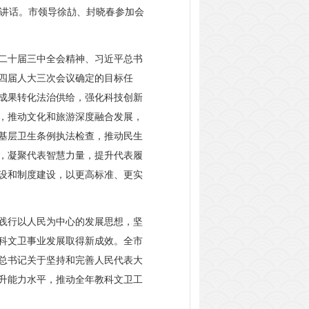
讲话。市领导徐劼、封晓春参加会
二十届三中全会精神、习近平总书
四届人大三次会议确定的目标任
成果转化法治供给，强化科技创新
，推动文化和旅游深度融合发展，
基层卫生条例执法检查，推动民生
，凝聚代表智慧力量，提升代表履
设和制度建设，以更高标准、更实
践行以人民为中心的发展思想，坚
科文卫事业发展取得新成效。全市
总书记关于坚持和完善人民代表大
升能力水平，推动全年教科文卫工