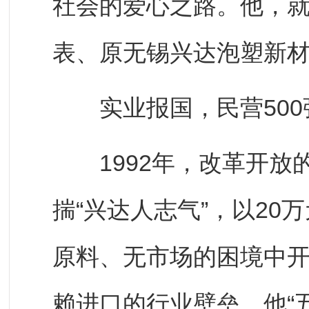
社会的爱心之路。他，
表、原无锡兴达泡塑新
实业报国，民营500
1992年，改革开放的
揣“兴达人志气”，以2
原料、无市场的困境中
赖进口的行业壁垒，他“