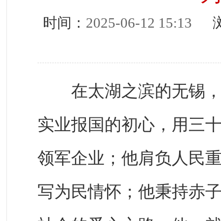
时间：
2025-06-12 15:13
浏
在太湖之滨的无锡，有
实业报国的初心，用三
领军企业；他肩负人民
写为民情怀；他秉持赤