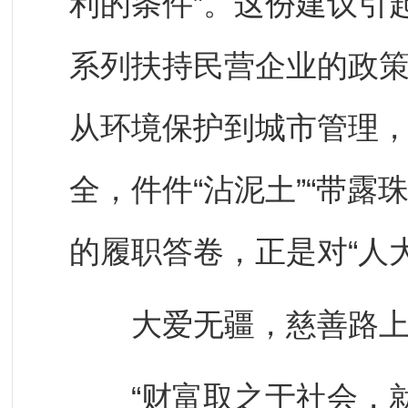
利的条件”。这份建议引
系列扶持民营企业的政策
从环境保护到城市管理
全，件件“沾泥土”“带露
的履职答卷，正是对“人
大爱无疆，慈善路上
“财富取之于社会，就