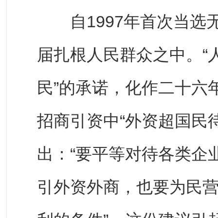
自1997年首次当选
届扎根人民群众之中。“
民”的承诺，化作二十六
招商引资中“外资超国民
出：“要平等对待各类企
引外资外商，也要为民