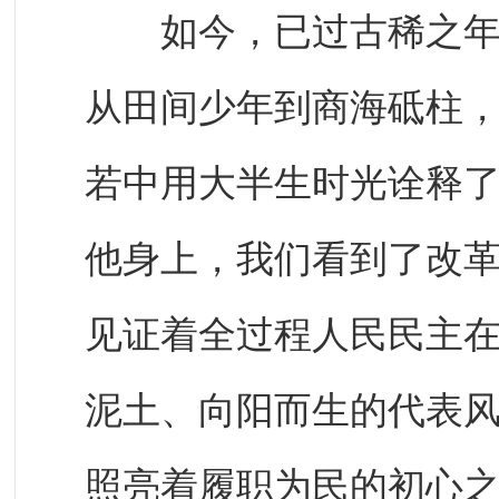
如今，已过古稀之年的
从田间少年到商海砥柱
若中用大半生时光诠释
他身上，我们看到了改
见证着全过程人民民主
泥土、向阳而生的代表
照亮着履职为民的初心