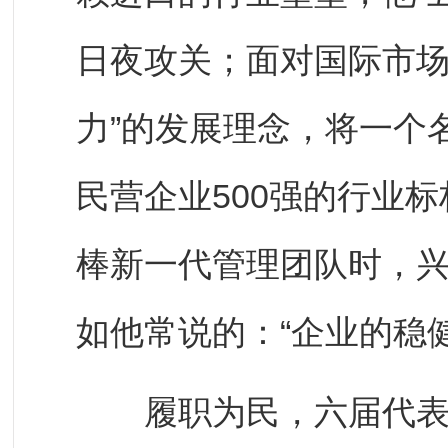
日夜攻关；面对国际市场
力”的发展理念，将一个
民营企业500强的行业标
棒新一代管理团队时，
如他常说的：“企业的稳
履职为民，六届代表