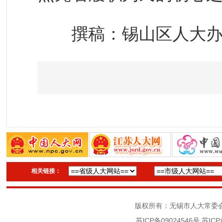
撰稿：锡山区人大办
相关链接：
版权所有：无锡市人大常委
苏ICP备09024546号
苏ICP