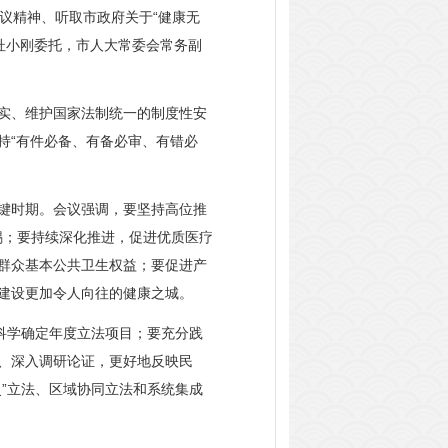
议精神、听取市政府关于“健康无
杜小刚委托，市人大常委会常务副
实、维护国家法制统一的制度性安
持“有件必备、有备必审、有错必
关键时期。会议强调，要坚持高位推
锡；要持续深化推进，促进优质医疗
群众基本公共卫生权益；要促进产
建设更加令人向往的健康之城。
科学确定年度立法项目；要充分践
、深入调研论证，更好地反映民
”立法、区域协同立法和系统集成