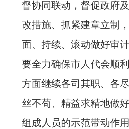
督协同联动，督促政府
改措施、抓紧建章立制，
面、持续、滚动做好审
要全力确保市人代会顺
方面继续各司其职、各
丝不苟、精益求精地做
组成人员的示范带动作