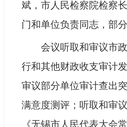
斌，市人民检察院检察
门和单位负责同志，部
会议听取和审议市政府
行和其他财政收支审计
审议部分单位审计查出
满意度测评；听取和审
《无锡市人民代表大会