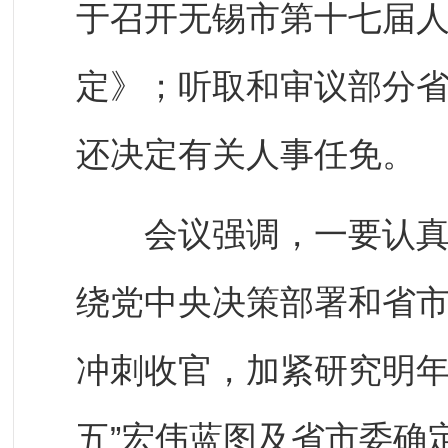
于召开无锡市第十七届
定》；听取和审议部分
还决定有关人事任免。
会议强调，一要认真谋
绕党中央决策部署和省
冲刺收官，加紧研究明年
五”宏伟蓝图及省市委确