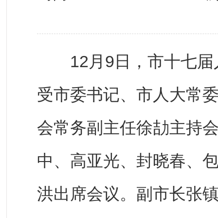
12月9日，市十七届
受市委书记、市人大常
会常务副主任徐劼主持
中、高亚光、封晓春、
洪出席会议。副市长张