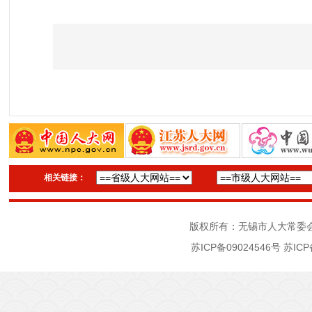
相关链接：
版权所有：无锡市人大常委
苏ICP备09024546号
苏ICP