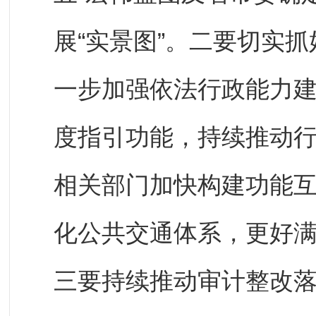
展“实景图”。二要切实
一步加强依法行政能力
度指引功能，持续推动
相关部门加快构建功能
化公共交通体系，更好
三要持续推动审计整改