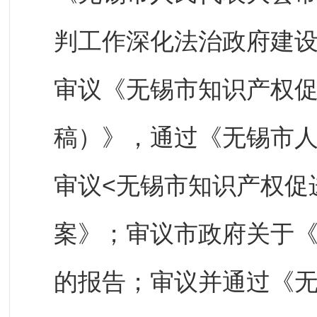
判工作深化法治政府建
审议《无锡市知识产权
稿）》，通过《无锡市
审议<无锡市知识产权促
案》；审议市政府关于
的报告；审议并通过《