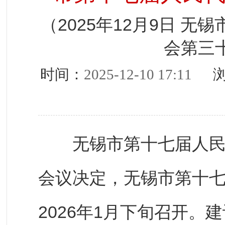
（2025年12月9日 
会第三
时间：
2025-12-10 17:11
浏
无锡市第十七届人民代
会议决定，无锡市第十
2026年1月下旬召开