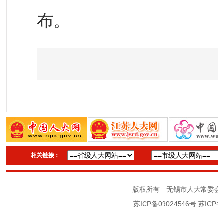
布。
相关链接：
版权所有：无锡市人大常委
苏ICP备09024546号
苏ICP