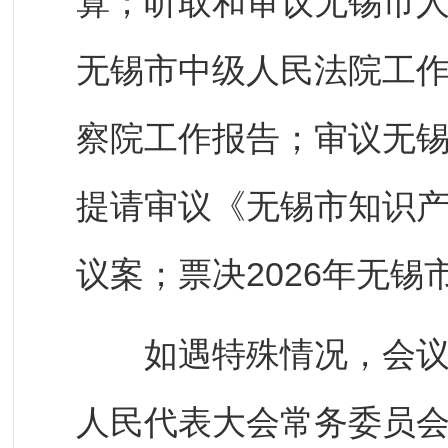
算；听取和审议无锡市
无锡市中级人民法院工
察院工作报告；审议无
提请审议《无锡市知识
议案；票决2026年无
如遇特殊情况，会议召
人民代表大会常务委员