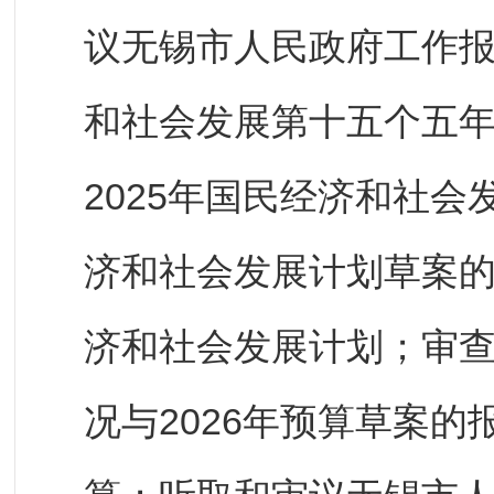
议无锡市人民政府工作
和社会发展第十五个五
2025年国民经济和社会
济和社会发展计划草案的
济和社会发展计划；审查
况与2026年预算草案的