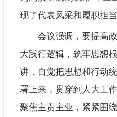
现了代表风采和履职担
会议强调，要提高政治
大践行逻辑，筑牢思想
讲，自觉把思想和行动
署上来，贯穿到人大工
聚焦主责主业，紧紧围