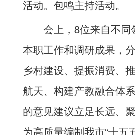
活动。包鸣主持活动。
会上，8位来自不同领
本职工作和调研成果，
乡村建设、提振消费、
航天、构建产教融合体
的意见建议立足长远、
为高质量编制我市“十五