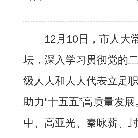
12月10日，市人大
坛，深入学习贯彻党的
级人大和人大代表立足
助力“十五五”高质量发
中、高亚光、秦咏薪、