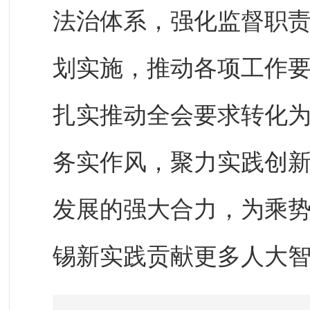
法治体系，强化监督职责
划实施，推动各项工作
扎实推动全会要求转化
务实作风，聚力实践创
发展的强大合力，为乘
锡新实践贡献更多人大