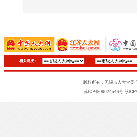
相关链接：
版权所有：无锡市人大常委
苏ICP备09024546号
苏ICP