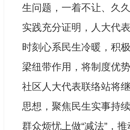
生问题，一着不让、久
实践充分证明，人大代
时刻心系民生冷暖，积
梁纽带作用，将制度优
社区人大代表联络站将
思想，聚焦民生实事持续
群众烦忧上做“减法”，推