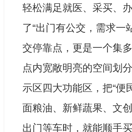
轻松满足就医、采买、
了“出门有公交，需求一站
交停靠点，更是一个集多
点内宽敞明亮的空间划
示区四大功能区，把“便
面粮油、新鲜蔬果、文
出门等车时，就能顺手