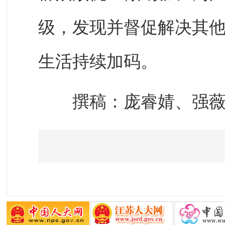
级，发现并督促解决其
生活持续加码。
撰稿：庞睿婧、强