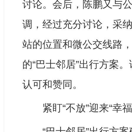
讨论。会后，陈鹏又与
调，经过充分讨论，采纳
站的位置和微公交线路，
的“巴士邻居”出行方案
认可和赞同。
紧盯“不放”迎来“幸福
“巴士邻居”出行方案