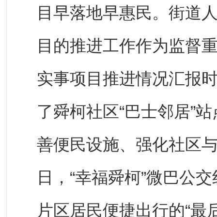
目早落地早惠民。街道人
目的推进工作作为监督重
实事项目推进情况汇报
了舜柯社区“巴士邻居”
善便民设施、强化社区与
日，“幸福舜柯”微巴公
片区居民便捷出行的“最