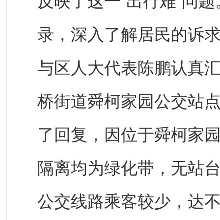
反映了这一“出行难”问
录，深入了解居民的诉
与区人大代表陈鹏认真
桥街道舜柯家园公交站
了回复，因位于舜柯家
隔离均为绿化带，无站
公交线路乘客较少，达