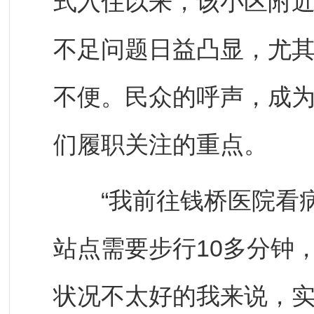
式入住以来，该小区附
不足问题日益凸显，尤
不便。民众的呼声，成
们履职关注的重点。
“我前往钱桥医院看病
站点需要步行10多分钟
状况不太好的我来说，实