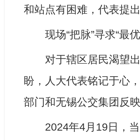
和站点有困难，代表提
现场“把脉”寻求“最优
对于辖区居民渴望出行
盼，人大代表铭记于心
部门和无锡公交集团反
2024年4月19日，