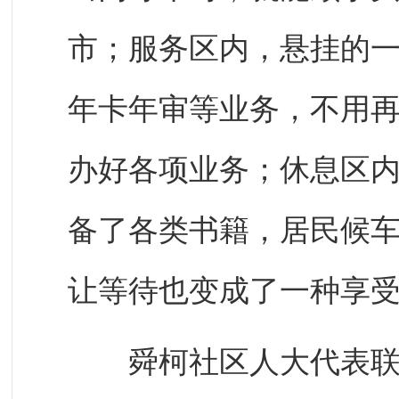
市；服务区内，悬挂的
年卡年审等业务，不用
办好各项业务；休息区
备了各类书籍，居民候
让等待也变成了一种享
舜柯社区人大代表联络