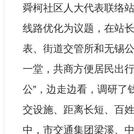
舜柯社区人大代表联络站
线路优化为议题，在站
表、街道交管所和无锡
一堂，共商方便居民出行
公”，边走边看，调研了
交设施、距离长短、百
中，市交通集团梁溪、