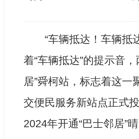
“车辆抵达！车辆抵达！
着“车辆抵达”的提示音
居”舜柯站，标志着这一
交便民服务新站点正式
2024年开通“巴士邻居