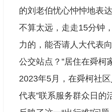
的刘老伯忧心忡忡地表达
不算太远，走走15分钟
力的，能否请人大代表
公交站点？”居住在舜柯
2023年5月，在舜柯社
代表”联系服务群众日的