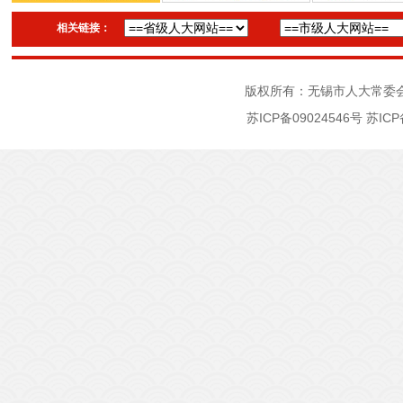
相关链接：
版权所有：无锡市人大常委
苏ICP备09024546号
苏ICP