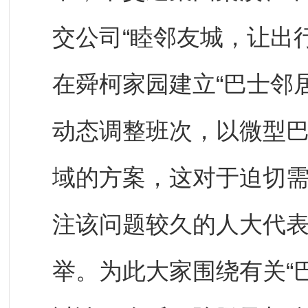
交公司“睦邻友城，让出
在舜柯家园建立“巴士邻
动态调整班次，以微型
域的方案，这对于迫切
注该问题较久的人大代
举。为此大家围绕有关“