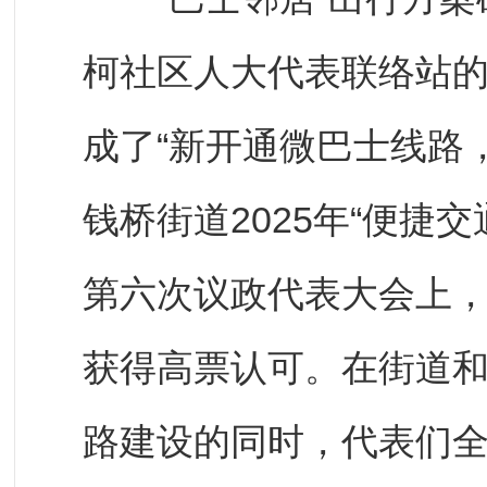
柯社区人大代表联络站
成了“新开通微巴士线路
钱桥街道2025年“便捷
第六次议政代表大会上
获得高票认可。在街道和
路建设的同时，代表们