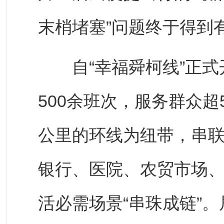
末梢堵塞”问题终于得到
自“幸福舜柯线”正式
500余班次，服务群众超5
公里的环线为纽带，串联
银行、医院、农贸市场
活必需场景“串珠成链”