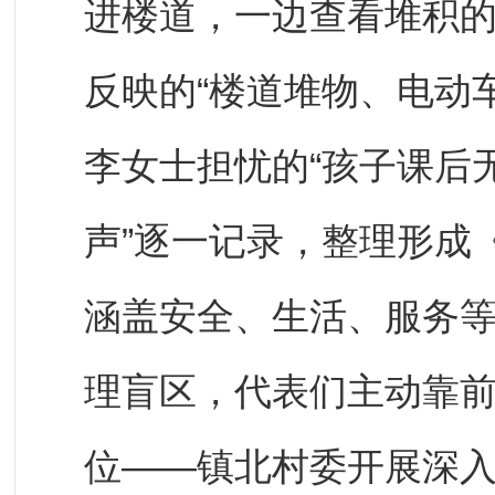
进楼道，一边查看堆积
反映的“楼道堆物、电动
李女士担忧的“孩子课后
声”逐一记录，整理形成
涵盖安全、生活、服务等
理盲区，代表们主动靠
位——镇北村委开展深入