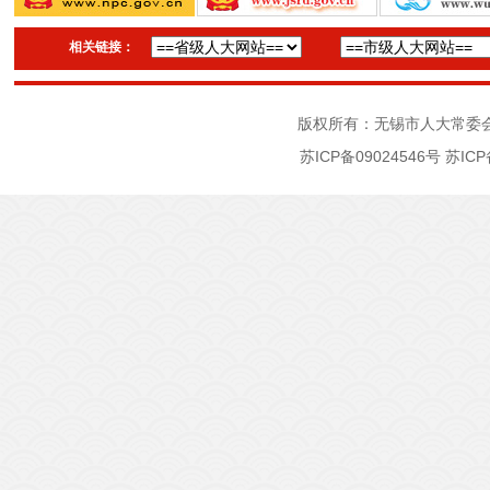
相关链接：
版权所有：无锡市人大常委
苏ICP备09024546号
苏ICP