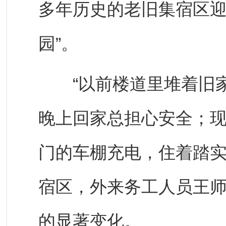
多年历史的老旧集宿区迎
园”。
“以前楼道里堆着旧家
晚上回家总担心安全；
门的车棚充电，住着踏实
宿区，外来务工人员王
的显著变化。​