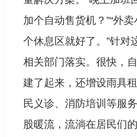
加个自动售货机？”“外
个休息区就好了。”针对
相关部门落实。很快，自
建了起来，还增设雨具
民义诊、消防培训等服
股暖流，流淌在居民们