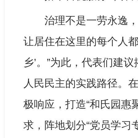
治理不是一劳永逸，服
让居住在这里的每个人都
乡’。”为此，代表们建
人民民主的实践路径。
极响应，打造“和氏园惠
求，阵地划分“党员学习专