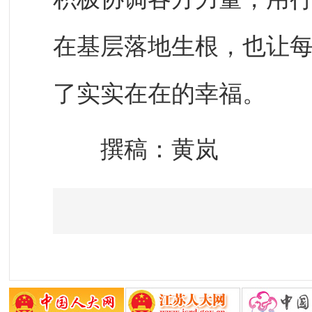
在基层落地生根，也让
了实实在在的幸福。
撰稿：黄岚