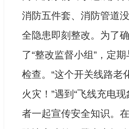
消防五件套、消防管道
全隐患即刻整改。为了
了“整改监督小组”，定
检查。“这个开关线路老
火灾！”遇到“飞线充电
者一起宣传安全知识。在