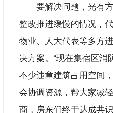
要解决问题，光有方向
整改推进缓慢的情况，代
物业、人大代表等多方
决方案。“现在集宿区消
不少违章建筑占用空间
会协调资源，帮大家减轻
商，房东们终于达成共