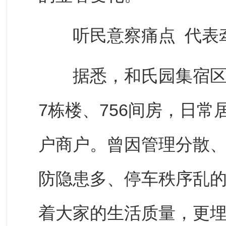
听民意察痛点 代表
据悉，和氏园集宿区已
7栋楼、756间房，日常
户商户。曾因管理分散
防隐患多、停车秩序乱的
着大家的生活质量，更