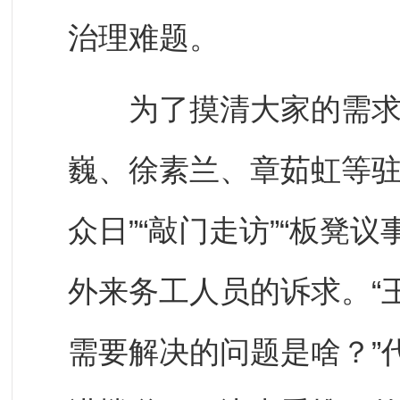
治理难题。
为了摸清大家的需求，
巍、徐素兰、章茹虹等驻
众日”“敲门走访”“板凳
外来务工人员的诉求。“
需要解决的问题是啥？”