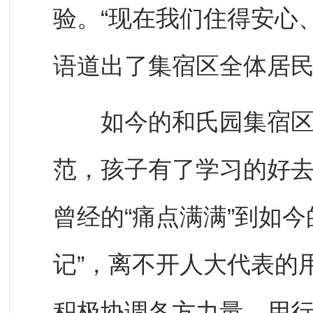
验。“现在我们住得安心
语道出了集宿区全体居
如今的和氏园集宿区，
范，孩子有了学习的好
曾经的“痛点满满”到如今
记”，离不开人大代表的
积极协调各方力量，用