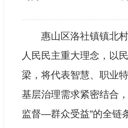
惠山区洛社镇镇北村人
人民民主重大理念，以
梁，将代表智慧、职业
基层治理需求紧密结合，
监督—群众受益”的全链