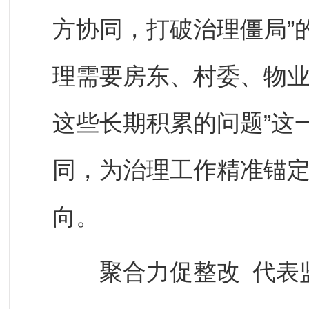
方协同，打破治理僵局”
理需要房东、村委、物
这些长期积累的问题”这
同，为治理工作精准锚
向。
聚合力促整改 代表监