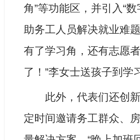
角”等功能区，并引入“
助务工人员解决就业难题
有了学习角，还有志愿
了！”李女士送孩子到学
此外，代表们还创新推
定时间邀请务工群众、
量解决方案。“晚上加班