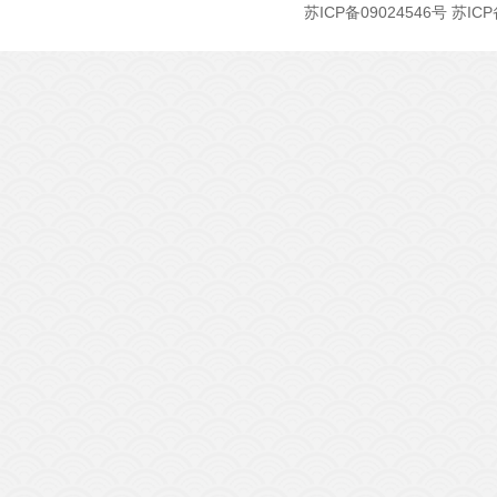
苏ICP备09024546号
苏ICP