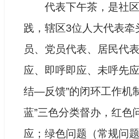
代表下午茶，是社区人
践，辖区3位人大代表牵
员、党员代表、居民代表
应、即呼即应、未呼先应
结—反馈”的闭环工作机
蓝”三色分类督办，红色
应；绿色问题（常规问