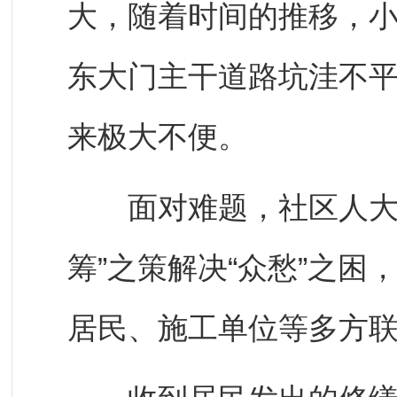
大，随着时间的推移，
东大门主干道路坑洼不
来极大不便。
面对难题，社区人大代
筹”之策解决“众愁”之
居民、施工单位等多方