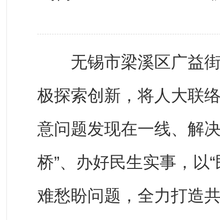
无锡市梁溪区广益街道
极探索创新，将人大联
意问题发现在一线、解决
桥”、办好民生实事，以“
难愁盼问题，全力打造