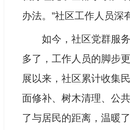
办法。”社区工作人员深
如今，社区党群服务中
多了，工作人员的脚步
展以来，社区累计收集民
面修补、树木清理、公
了与居民的距离，温暖了