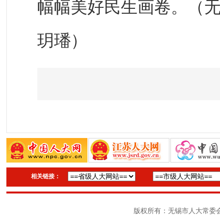
幅幅美好民生画卷。（无
玥璠）
相关链接：
版权所有：无锡市人大常委