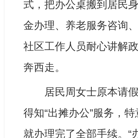
式，把办公桌搬到居民身
金办理、养老服务咨询
社区工作人员耐心讲解
奔西走。
居民周女士原本请假要
得知“出摊办公”服务，
就办理完了全部手续。“