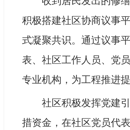
收到居民发出的修缮路
积极搭建社区协商议事
式凝聚共识。通过议事
表、社区工作人员、党
专业机构，为工程推进
社区积极发挥党建引领
措资金，在社区党员代