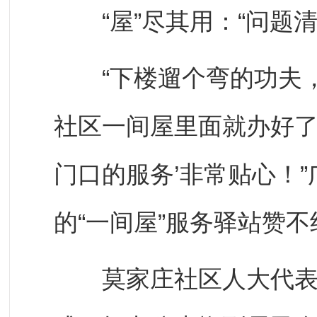
“屋”尽其用：“问题清单
“下楼遛个弯的功夫，
社区一间屋里面就办好了
门口的服务’非常贴心！
的“一间屋”服务驿站赞不
莫家庄社区人大代表联