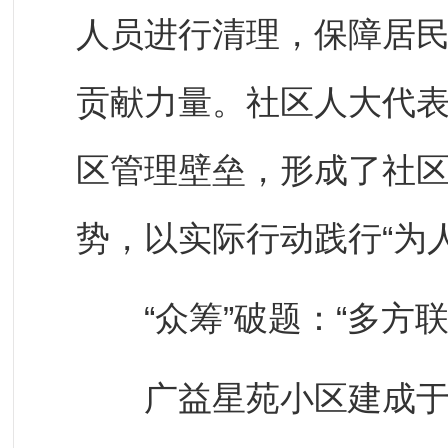
人员进行清理，保障居
贡献力量。社区人大代
区管理壁垒，形成了社区
势，以实际行动践行“为
“众筹”破题：“多方联动
广益星苑小区建成于2