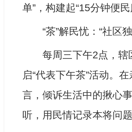
单”，构建起“15分钟便民
“茶”解民忧：“社区独唱
每周三下午2点，辖区
启“代表下午茶”活动。
言，倾诉生活中的揪心
听，用民情记录本将问