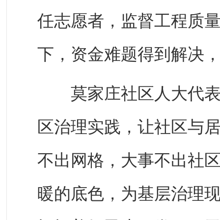
任志愿者，监督工程质
下，资金难题得到解决
莫家庄社区人大代表联
区治理实践，让社区与居
不出网格，大事不出社区
暖的底色，为基层治理