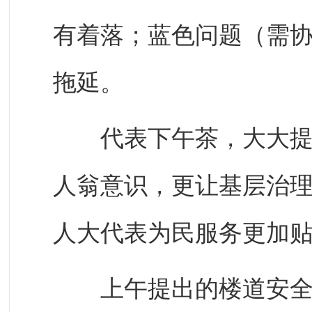
有着落；蓝色问题（需
拖延。
代表下午茶，大大提高
人翁意识，更让基层治理从
人大代表为民服务更加
上午提出的楼道安全隐